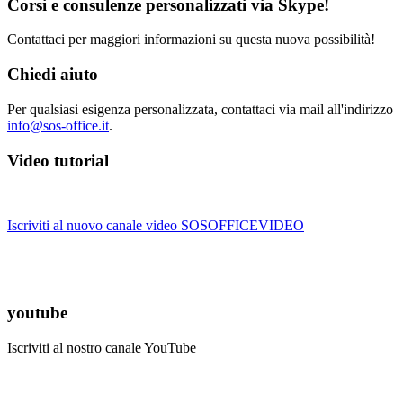
Corsi e consulenze personalizzati via Skype!
Contattaci per maggiori informazioni su questa nuova possibilità!
Chiedi aiuto
Per qualsiasi esigenza personalizzata, contattaci via mail all'indirizzo
info@sos-office.it
.
Video tutorial
Iscriviti al nuovo canale video SOSOFFICEVIDEO
youtube
Iscriviti al nostro canale YouTube