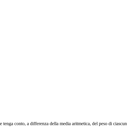
he tenga conto, a differenza della media aritmetica, del peso di ciascun