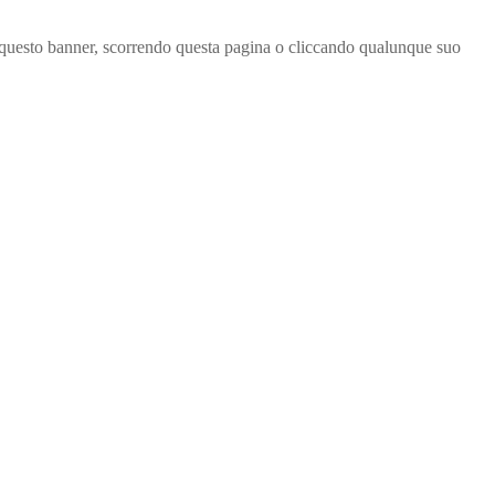
ndo questo banner, scorrendo questa pagina o cliccando qualunque suo