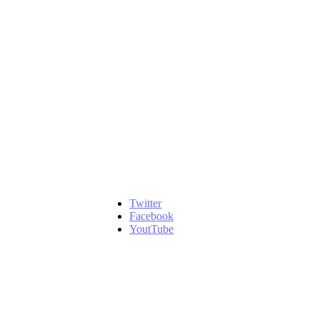
Twitter
Facebook
YoutTube