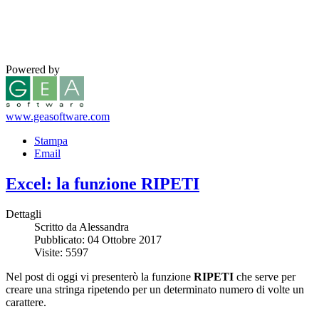
Powered by
www.geasoftware.com
Stampa
Email
Excel: la funzione RIPETI
Dettagli
Scritto da Alessandra
Pubblicato: 04 Ottobre 2017
Visite: 5597
Nel post di oggi vi presenterò la funzione
RIPETI
che serve per
creare una stringa ripetendo per un determinato numero di volte un
carattere.