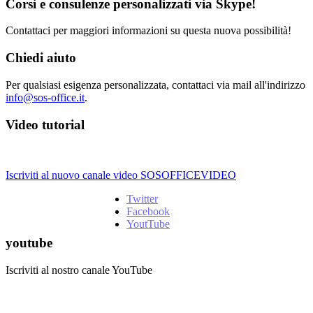
Corsi e consulenze personalizzati via Skype!
Contattaci per maggiori informazioni su questa nuova possibilità!
Chiedi aiuto
Per qualsiasi esigenza personalizzata, contattaci via mail all'indirizzo
info@sos-office.it
.
Video tutorial
Iscriviti al nuovo canale video SOSOFFICEVIDEO
Twitter
Facebook
YoutTube
youtube
Iscriviti al nostro canale YouTube