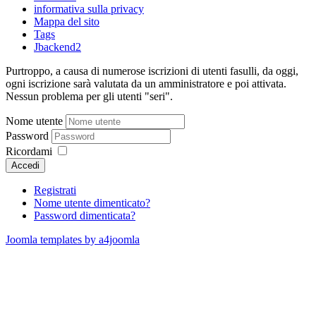
informativa sulla privacy
Mappa del sito
Tags
Jbackend2
Purtroppo, a causa di numerose iscrizioni di utenti fasulli, da oggi,
ogni iscrizione sarà valutata da un amministratore e poi attivata.
Nessun problema per gli utenti "seri".
Nome utente
Password
Ricordami
Accedi
Registrati
Nome utente dimenticato?
Password dimenticata?
Joomla templates by a4joomla