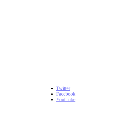
Twitter
Facebook
YoutTube