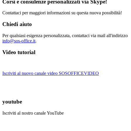
Corsi e consulenze personalizzati via Skype!
Contattaci per maggiori informazioni su questa nuova possibilità!
Chiedi aiuto
Per qualsiasi esigenza personalizzata, contattaci via mail all'indirizzo
info@sos-office.it
.
Video tutorial
Iscriviti al nuovo canale video SOSOFFICEVIDEO
youtube
Iscriviti al nostro canale YouTube