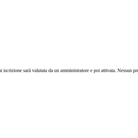
ni iscrizione sarà valutata da un amministratore e poi attivata. Nessun pr