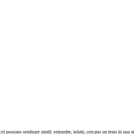
el possono sembrare simili: entrambe, infatti, cercano un testo in una s