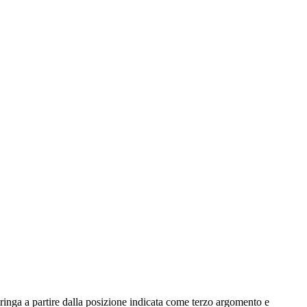
tringa a partire dalla posizione indicata come terzo argomento e