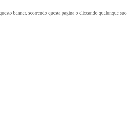
ndo questo banner, scorrendo questa pagina o cliccando qualunque suo