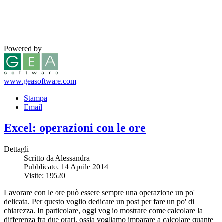
Powered by
www.geasoftware.com
Stampa
Email
Excel: operazioni con le ore
Dettagli
Scritto da Alessandra
Pubblicato: 14 Aprile 2014
Visite: 19520
Lavorare con le ore può essere sempre una operazione un po'
delicata. Per questo voglio dedicare un post per fare un po' di
chiarezza. In particolare, oggi voglio mostrare come calcolare la
differenza fra due orari, ossia vogliamo imparare a calcolare quante