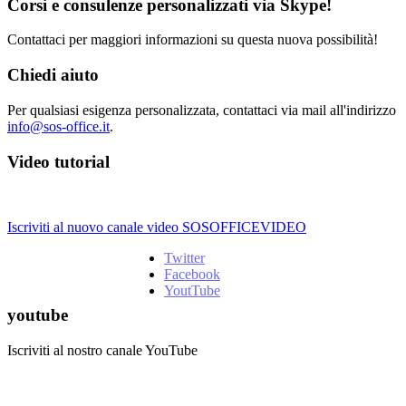
Corsi e consulenze personalizzati via Skype!
Contattaci per maggiori informazioni su questa nuova possibilità!
Chiedi aiuto
Per qualsiasi esigenza personalizzata, contattaci via mail all'indirizzo
info@sos-office.it
.
Video tutorial
Iscriviti al nuovo canale video SOSOFFICEVIDEO
Twitter
Facebook
YoutTube
youtube
Iscriviti al nostro canale YouTube