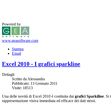
Powered by
www.geasoftware.com
Stampa
Email
Excel 2010 - I grafici sparkline
Dettagli
Scritto da Alessandra
Pubblicato: 13 Gennaio 2011
Visite: 18513
Una delle novità di Excel 2010 è costituita dai
grafici Sparkiline
. Si
rappresentazione visiva immediata ed efficace dei dati stessi.