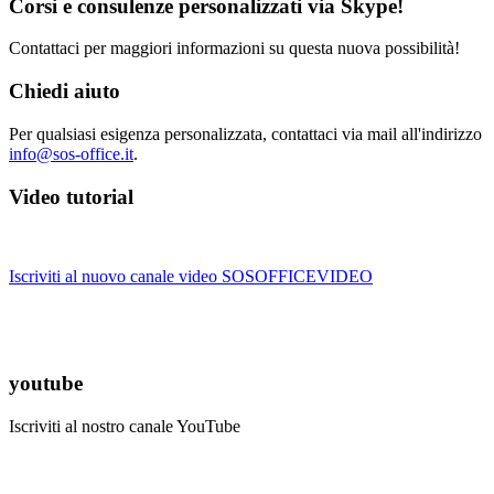
Corsi e consulenze personalizzati via Skype!
Contattaci per maggiori informazioni su questa nuova possibilità!
Chiedi aiuto
Per qualsiasi esigenza personalizzata, contattaci via mail all'indirizzo
info@sos-office.it
.
Video tutorial
Iscriviti al nuovo canale video SOSOFFICEVIDEO
youtube
Iscriviti al nostro canale YouTube