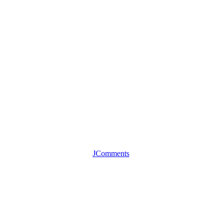
JComments