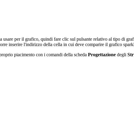
 usare per il grafico, quindi fare clic sul pulsante relativo al tipo di gra
orre inserire l'indirizzo della cella in cui deve comparire il grafico spark
 a proprio piacimento con i comandi della scheda
Progettazione
degli
Str