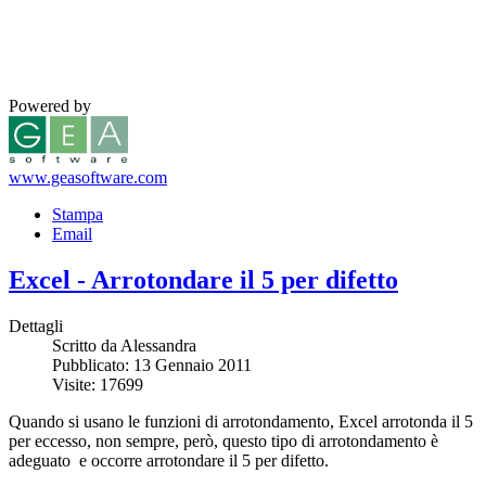
Powered by
www.geasoftware.com
Stampa
Email
Excel - Arrotondare il 5 per difetto
Dettagli
Scritto da Alessandra
Pubblicato: 13 Gennaio 2011
Visite: 17699
Quando si usano le funzioni di arrotondamento, Excel arrotonda il 5
per eccesso, non sempre, però, questo tipo di arrotondamento è
adeguato e occorre arrotondare il 5 per difetto.