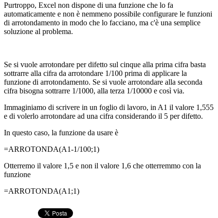
Purtroppo, Excel non dispone di una funzione che lo fa
automaticamente e non è nemmeno possibile configurare le funzioni
di arrotondamento in modo che lo facciano, ma c'è una semplice
soluzione al problema.
Se si vuole arrotondare per difetto sul cinque alla prima cifra basta
sottrarre alla cifra da arrotondare 1/100 prima di applicare la
funzione di arrotondamento. Se si vuole arrotondare alla seconda
cifra bisogna sottrarre 1/1000, alla terza 1/10000 e così via.
Immaginiamo di scrivere in un foglio di lavoro, in A1 il valore 1,555
e di volerlo arrotondare ad una cifra considerando il 5 per difetto.
In questo caso, la funzione da usare è
=ARROTONDA(A1-1/100;1)
Otterremo il valore 1,5 e non il valore 1,6 che otterremmo con la
funzione
=ARROTONDA(A1;1)