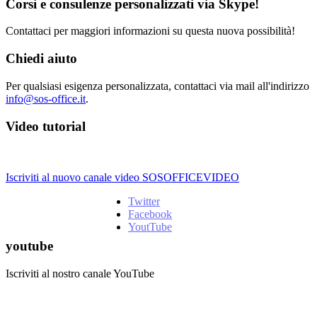
Corsi e consulenze personalizzati via Skype!
Contattaci per maggiori informazioni su questa nuova possibilità!
Chiedi aiuto
Per qualsiasi esigenza personalizzata, contattaci via mail all'indirizzo
info@sos-office.it
.
Video tutorial
Iscriviti al nuovo canale video SOSOFFICEVIDEO
Twitter
Facebook
YoutTube
youtube
Iscriviti al nostro canale YouTube