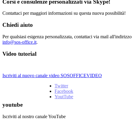
Corsi e consulenze personalizzati via Skype!
Contattaci per maggiori informazioni su questa nuova possibilità!
Chiedi aiuto
Per qualsiasi esigenza personalizzata, contattaci via mail all'indirizzo
info@sos-office.it
.
Video tutorial
Iscriviti al nuovo canale video SOSOFFICEVIDEO
Twitter
Facebook
YoutTube
youtube
Iscriviti al nostro canale YouTube