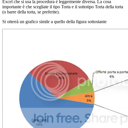
Excel che si usa la procedura è leggermente diversa. La cosa
importante è che scegliate il tipo Torta e il sottotipo Torta della torta
(o barre della torta, se preferite).
Si otterrà un grafico simile a quello della figura sottostante