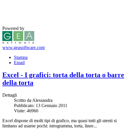
Powered by
www.geasoftware.com
Stampa
Email
Excel - I grafici: torta della torta o barre
della torta
Dettagli
Scritto da Alessandra
Pubblicato: 13 Gennaio 2011
Visite: 46960
Excel dispone di molti tipi di grafico, ma quasi tutti gli utenti si
limitano ad usarne pochi: istrogramma, torta, linee...