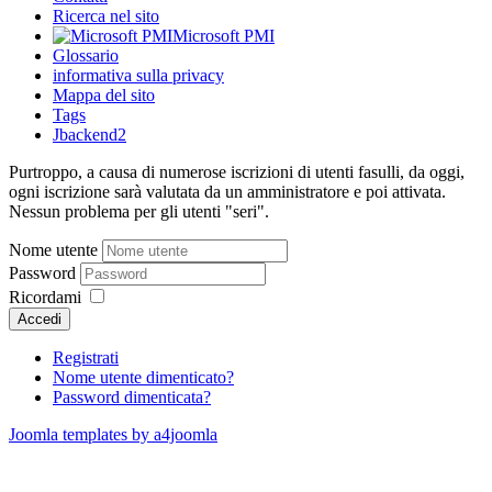
Ricerca nel sito
Microsoft PMI
Glossario
informativa sulla privacy
Mappa del sito
Tags
Jbackend2
Purtroppo, a causa di numerose iscrizioni di utenti fasulli, da oggi,
ogni iscrizione sarà valutata da un amministratore e poi attivata.
Nessun problema per gli utenti "seri".
Nome utente
Password
Ricordami
Accedi
Registrati
Nome utente dimenticato?
Password dimenticata?
Joomla templates by a4joomla