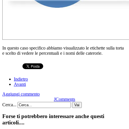
In questo caso specifico abbiamo visualizzato le etichette sulla torta
e scelto di vedere le percentuali e i nomi delle caterorie.
Indietro
Avanti
Aggiungi commento
JComments
Cerca...
Vai
Forse ti potrebbero interessare anche questi
articoli....