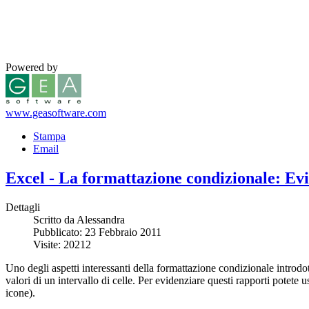
Powered by
www.geasoftware.com
Stampa
Email
Excel - La formattazione condizionale: Evide
Dettagli
Scritto da Alessandra
Pubblicato: 23 Febbraio 2011
Visite: 20212
Uno degli aspetti interessanti della formattazione condizionale introdo
valori di un intervallo di celle. Per evidenziare questi rapporti potete 
icone).