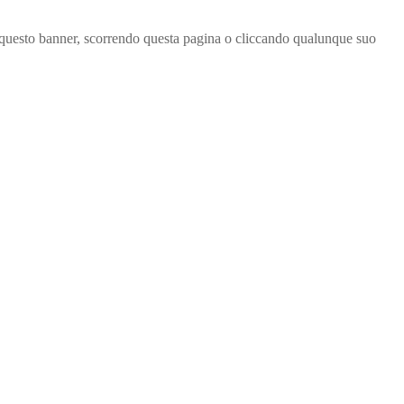
ndo questo banner, scorrendo questa pagina o cliccando qualunque suo