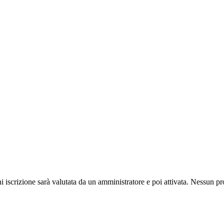
ni iscrizione sarà valutata da un amministratore e poi attivata. Nessun pr