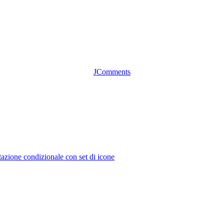
JComments
tazione condizionale con set di icone