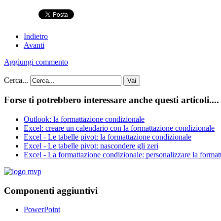
Indietro
Avanti
Aggiungi commento
Cerca...
Vai
Forse ti potrebbero interessare anche questi articoli....
Outlook: la formattazione condizionale
Excel: creare un calendario con la formattazione condizionale
Excel - Le tabelle pivot: la formattazione condizionale
Excel - Le tabelle pivot: nascondere gli zeri
Excel - La formattazione condizionale: personalizzare la format
Componenti aggiuntivi
PowerPoint