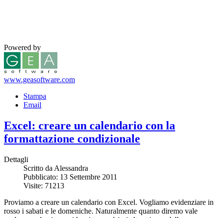
Powered by
www.geasoftware.com
Stampa
Email
Excel: creare un calendario con la
formattazione condizionale
Dettagli
Scritto da Alessandra
Pubblicato: 13 Settembre 2011
Visite: 71213
Proviamo a creare un calendario con Excel. Vogliamo evidenziare in
rosso i sabati e le domeniche. Naturalmente quanto diremo vale