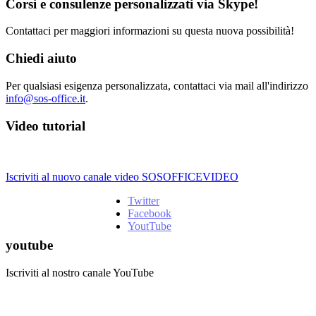
Corsi e consulenze personalizzati via Skype!
Contattaci per maggiori informazioni su questa nuova possibilità!
Chiedi aiuto
Per qualsiasi esigenza personalizzata, contattaci via mail all'indirizzo
info@sos-office.it
.
Video tutorial
Iscriviti al nuovo canale video SOSOFFICEVIDEO
Twitter
Facebook
YoutTube
youtube
Iscriviti al nostro canale YouTube