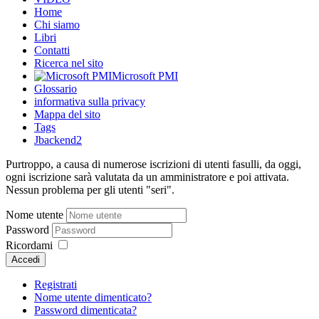
Home
Chi siamo
Libri
Contatti
Ricerca nel sito
Microsoft PMI
Glossario
informativa sulla privacy
Mappa del sito
Tags
Jbackend2
Purtroppo, a causa di numerose iscrizioni di utenti fasulli, da oggi,
ogni iscrizione sarà valutata da un amministratore e poi attivata.
Nessun problema per gli utenti "seri".
Nome utente
Password
Ricordami
Accedi
Registrati
Nome utente dimenticato?
Password dimenticata?