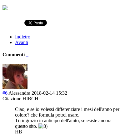
Indietro
Avanti
Commenti
#6
Alessandra
2018-02-14 15:32
Citazione HIBCH:
Ciao, e se io volessi differenziare i mesi dell'anno per
colore? che formula potrei usare.
Ti ringrazio in anticipo dell'aiuto, se esiste ancora
questo sito.
HB