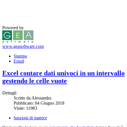
Powered by
www.geasoftware.com
Stampa
Email
Excel contare dati univoci in un intervallo
gestendo le celle vuote
Dettagli
Scritto da Alessandra
Pubblicato: 04 Giugno 2018
Visite: 11983
funzioni di matrice