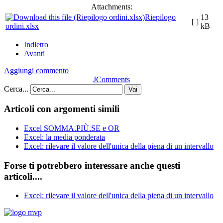
Attachments:
Riepilogo
13
[ ]
ordini.xlsx
kB
Indietro
Avanti
Aggiungi commento
JComments
Cerca...
Vai
Articoli con argomenti simili
Excel SOMMA.PIÙ.SE e OR
Excel: la media ponderata
Excel: rilevare il valore dell'unica della piena di un intervallo
Forse ti potrebbero interessare anche questi
articoli....
Excel: rilevare il valore dell'unica della piena di un intervallo