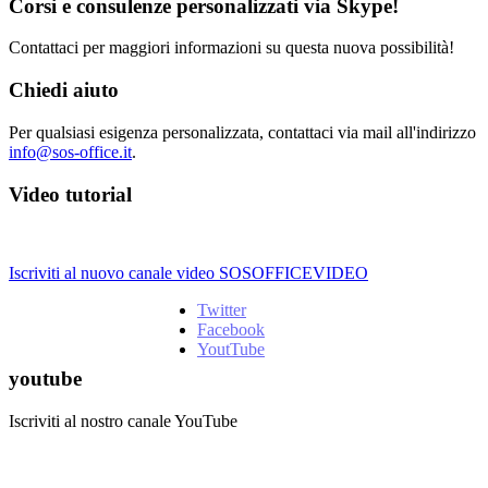
Corsi e consulenze personalizzati via Skype!
Contattaci per maggiori informazioni su questa nuova possibilità!
Chiedi aiuto
Per qualsiasi esigenza personalizzata, contattaci via mail all'indirizzo
info@sos-office.it
.
Video tutorial
Iscriviti al nuovo canale video SOSOFFICEVIDEO
Twitter
Facebook
YoutTube
youtube
Iscriviti al nostro canale YouTube