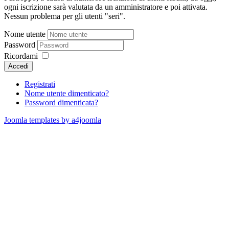
ogni iscrizione sarà valutata da un amministratore e poi attivata.
Nessun problema per gli utenti "seri".
Nome utente
Password
Ricordami
Accedi
Registrati
Nome utente dimenticato?
Password dimenticata?
Joomla templates by a4joomla