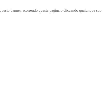
ndo questo banner, scorrendo questa pagina o cliccando qualunque suo