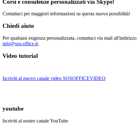
Corsi e consulenze personalizzati via Skype!
Contattaci per maggiori informazioni su questa nuova possibilità!
Chiedi aiuto
Per qualsiasi esigenza personalizzata, contattaci via mail all'indirizzo
info@sos-office.it
.
Video tutorial
Iscriviti al nuovo canale video SOSOFFICEVIDEO
youtube
Iscriviti al nostro canale YouTube