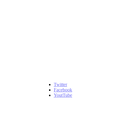
Twitter
Facebook
YoutTube