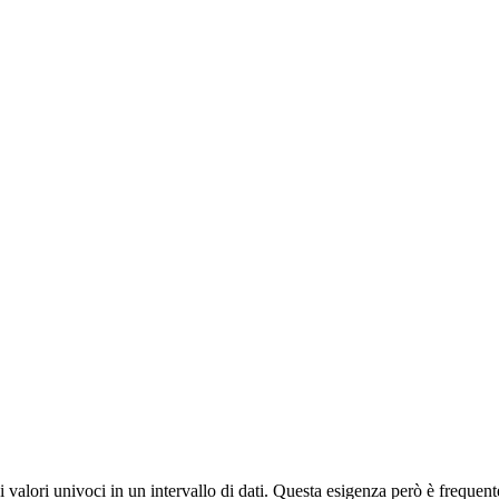
 valori univoci in un intervallo di dati. Questa esigenza però è frequ