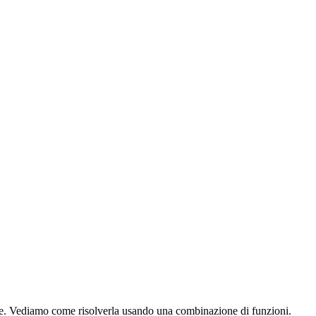
ente. Vediamo come risolverla usando una combinazione di funzioni.