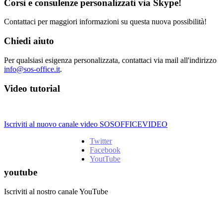
Corsi e consulenze personalizzati via Skype!
Contattaci per maggiori informazioni su questa nuova possibilità!
Chiedi aiuto
Per qualsiasi esigenza personalizzata, contattaci via mail all'indirizzo
info@sos-office.it
.
Video tutorial
Iscriviti al nuovo canale video SOSOFFICEVIDEO
Twitter
Facebook
YoutTube
youtube
Iscriviti al nostro canale YouTube