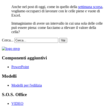
Anche nel post di oggi, come in quello della
settimana scorsa
,
vogliamo occuparci di lavorare con le celle piene e vuote di
Excel.
Immaginiamo di avere un intervallo in cui una sola delle celle
può essere piena: come facciamo a rilevare il valore della
cella?
Cerca...
Vai
Componenti aggiuntivi
PowerPoint
Modelli
Modelli per l'edilizia
S.O.S. Office
VIDEO