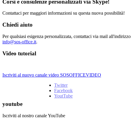
Corsi e consulenze personalizzati via Skype!
Contattaci per maggiori informazioni su questa nuova possibilità!
Chiedi aiuto
Per qualsiasi esigenza personalizzata, contattaci via mail all'indirizzo
info@sos-office.it
.
Video tutorial
Iscriviti al nuovo canale video SOSOFFICEVIDEO
Twitter
Facebook
YoutTube
youtube
Iscriviti al nostro canale YouTube