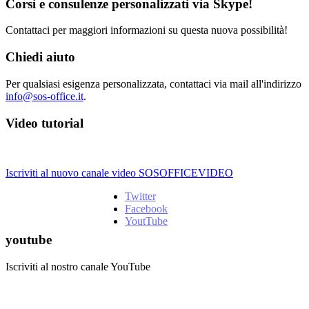
Corsi e consulenze personalizzati via Skype!
Contattaci per maggiori informazioni su questa nuova possibilità!
Chiedi aiuto
Per qualsiasi esigenza personalizzata, contattaci via mail all'indirizzo
info@sos-office.it
.
Video tutorial
Iscriviti al nuovo canale video SOSOFFICEVIDEO
Twitter
Facebook
YoutTube
youtube
Iscriviti al nostro canale YouTube