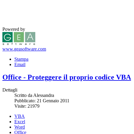
Powered by
www.geasoftware.com
Stampa
Email
Office - Proteggere il proprio codice VBA
Dettagli
Scritto da Alessandra
Pubblicato: 21 Gennaio 2011
Visite: 21979
VBA
Excel
Word
Office