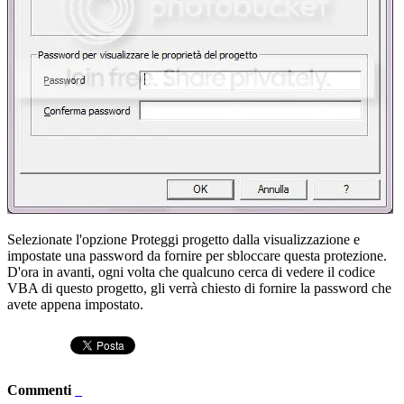
Selezionate l'opzione Proteggi progetto dalla visualizzazione e
impostate una password da fornire per sbloccare questa protezione.
D'ora in avanti, ogni volta che qualcuno cerca di vedere il codice
VBA di questo progetto, gli verrà chiesto di fornire la password che
avete appena impostato.
Commenti