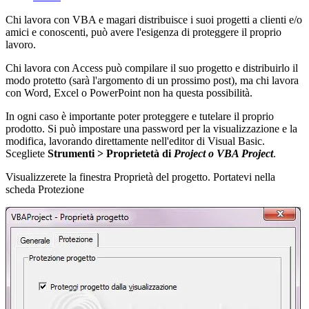
Chi lavora con VBA e magari distribuisce i suoi progetti a clienti e/o
amici e conoscenti, può avere l'esigenza di proteggere il proprio
lavoro.
Chi lavora con Access può compilare il suo progetto e distribuirlo il
modo protetto (sarà l'argomento di un prossimo post), ma chi lavora
con Word, Excel o PowerPoint non ha questa possibilità.
In ogni caso è importante poter proteggere e tutelare il proprio
prodotto. Si può impostare una password per la visualizzazione e la
modifica, lavorando direttamente nell'editor di Visual Basic.
Scegliete
Strumenti > Proprietetà di
Project o VBA Project
.
Visualizzerete la finestra Proprietà del progetto. Portatevi nella
scheda Protezione