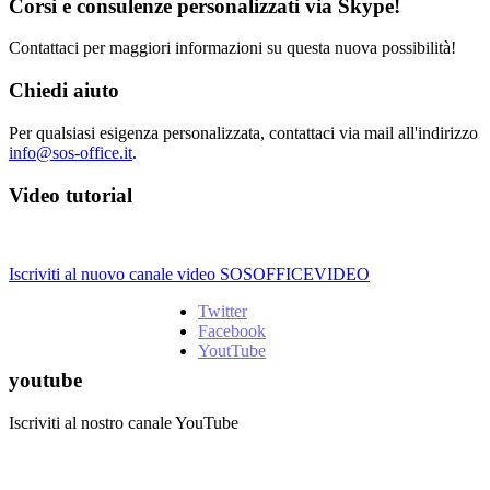
Corsi e consulenze personalizzati via Skype!
Contattaci per maggiori informazioni su questa nuova possibilità!
Chiedi aiuto
Per qualsiasi esigenza personalizzata, contattaci via mail all'indirizzo
info@sos-office.it
.
Video tutorial
Iscriviti al nuovo canale video SOSOFFICEVIDEO
Twitter
Facebook
YoutTube
youtube
Iscriviti al nostro canale YouTube