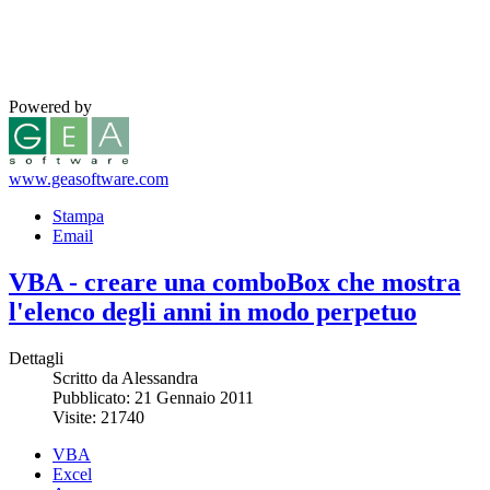
Powered by
www.geasoftware.com
Stampa
Email
VBA - creare una comboBox che mostra
l'elenco degli anni in modo perpetuo
Dettagli
Scritto da Alessandra
Pubblicato: 21 Gennaio 2011
Visite: 21740
VBA
Excel