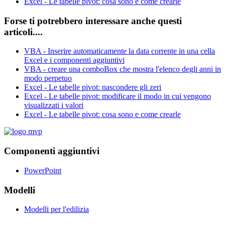
Excel - Le tabelle pivot: cosa sono e come crearle
Forse ti potrebbero interessare anche questi
articoli....
VBA - Inserire automaticamente la data corrente in una cella
Excel e i componenti aggiuntivi
VBA - creare una comboBox che mostra l'elenco degli anni in
modo perpetuo
Excel - Le tabelle pivot: nascondere gli zeri
Excel - Le tabelle pivot: modificare il modo in cui vengono
visualizzati i valori
Excel - Le tabelle pivot: cosa sono e come crearle
Componenti aggiuntivi
PowerPoint
Modelli
Modelli per l'edilizia