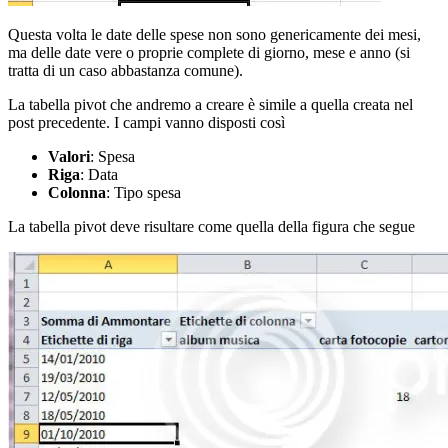
Questa volta le date delle spese non sono genericamente dei mesi,
ma delle date vere o proprie complete di giorno, mese e anno (si
tratta di un caso abbastanza comune).
La tabella pivot che andremo a creare è simile a quella creata nel
post precedente. I campi vanno disposti così
Valori
: Spesa
Riga
: Data
Colonna
: Tipo spesa
La tabella pivot deve risultare come quella della figura che segue