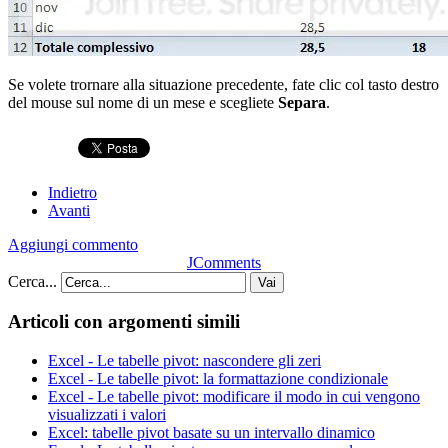
Se volete trornare alla situazione precedente, fate clic col tasto destro
del mouse sul nome di un mese e scegliete
Separa
.
Indietro
Avanti
Aggiungi commento
JComments
Cerca...
Vai
Articoli con argomenti simili
Excel - Le tabelle pivot: nascondere gli zeri
Excel - Le tabelle pivot: la formattazione condizionale
Excel - Le tabelle pivot: modificare il modo in cui vengono
visualizzati i valori
Excel: tabelle pivot basate su un intervallo dinamico