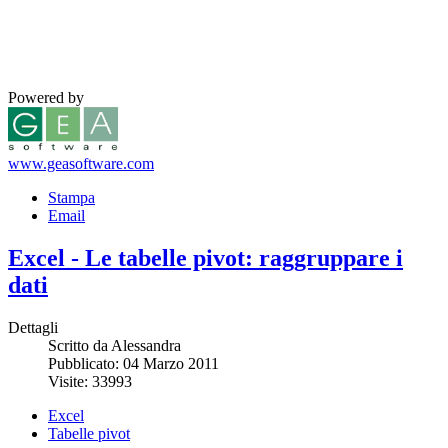
Powered by
www.geasoftware.com
Stampa
Email
Excel - Le tabelle pivot: raggruppare i
dati
Dettagli
Scritto da Alessandra
Pubblicato: 04 Marzo 2011
Visite: 33993
Excel
Tabelle pivot