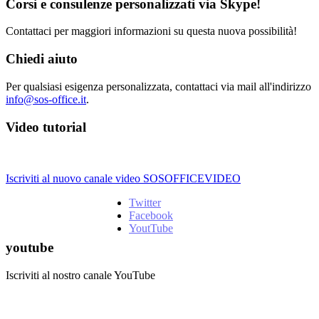
Corsi e consulenze personalizzati via Skype!
Contattaci per maggiori informazioni su questa nuova possibilità!
Chiedi aiuto
Per qualsiasi esigenza personalizzata, contattaci via mail all'indirizzo
info@sos-office.it
.
Video tutorial
Iscriviti al nuovo canale video SOSOFFICEVIDEO
Twitter
Facebook
YoutTube
youtube
Iscriviti al nostro canale YouTube