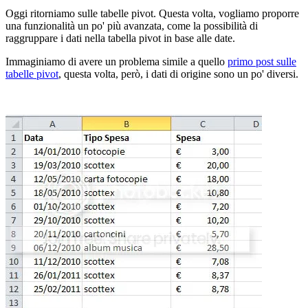
Oggi ritorniamo sulle tabelle pivot. Questa volta, vogliamo proporre
una funzionalità un po' più avanzata, come la possibilità di
raggruppare i dati nella tabella pivot in base alle date.
Immaginiamo di avere un problema simile a quello
primo post sulle
tabelle pivot
, questa volta, però, i dati di origine sono un po' diversi.