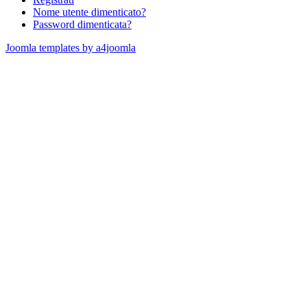
Nome utente dimenticato?
Password dimenticata?
Joomla templates by a4joomla