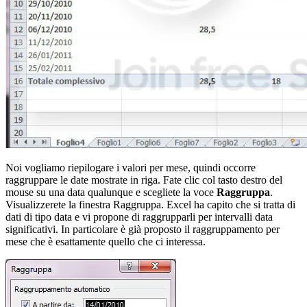
Noi vogliamo riepilogare i valori per mese, quindi occorre
raggruppare le date mostrate in riga. Fate clic col tasto destro del
mouse su una data qualunque e scegliete la voce
Raggruppa
.
Visualizzerete la finestra Raggruppa. Excel ha capito che si tratta di
dati di tipo data e vi propone di raggrupparli per intervalli data
significativi. In particolare è già proposto il raggruppamento per
mese che è esattamente quello che ci interessa.