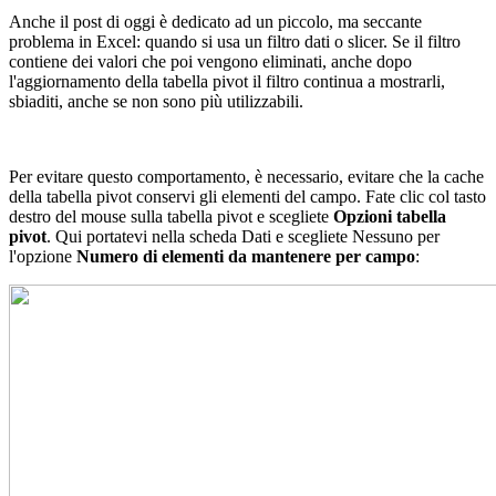
Anche il post di oggi è dedicato ad un piccolo, ma seccante
problema in Excel: quando si usa un filtro dati o slicer. Se il filtro
contiene dei valori che poi vengono eliminati, anche dopo
l'aggiornamento della tabella pivot il filtro continua a mostrarli,
sbiaditi, anche se non sono più utilizzabili.
Per evitare questo comportamento, è necessario, evitare che la cache
della tabella pivot conservi gli elementi del campo. Fate clic col tasto
destro del mouse sulla tabella pivot e scegliete
Opzioni tabella
pivot
. Qui portatevi nella scheda Dati e scegliete Nessuno per
l'opzione
Numero di elementi da mantenere per campo
: