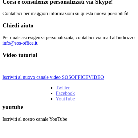
Corsi e consulenze personalizzati via Skype!
Contattaci per maggiori informazioni su questa nuova possibilità!
Chiedi aiuto
Per qualsiasi esigenza personalizzata, contattaci via mail all'indirizzo
info@sos-office.it
.
Video tutorial
Iscriviti al nuovo canale video SOSOFFICEVIDEO
Twitter
Facebook
YoutTube
youtube
Iscriviti al nostro canale YouTube