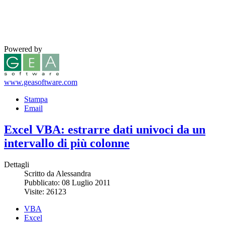
Powered by
www.geasoftware.com
Stampa
Email
Excel VBA: estrarre dati univoci da un
intervallo di più colonne
Dettagli
Scritto da Alessandra
Pubblicato: 08 Luglio 2011
Visite: 26123
VBA
Excel