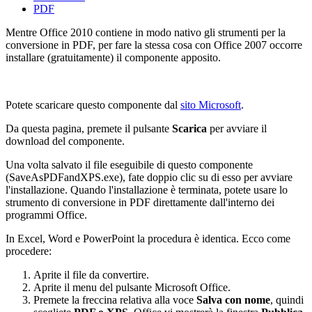
PDF
Mentre Office 2010 contiene in modo nativo gli strumenti per la
conversione in PDF, per fare la stessa cosa con Office 2007 occorre
installare (gratuitamente) il componente apposito.
Potete scaricare questo componente dal
sito Microsoft
.
Da questa pagina, premete il pulsante
Scarica
per avviare il
download del componente.
Una volta salvato il file eseguibile di questo componente
(SaveAsPDFandXPS.exe), fate doppio clic su di esso per avviare
l'installazione. Quando l'installazione è terminata, potete usare lo
strumento di conversione in PDF direttamente dall'interno dei
programmi Office.
In Excel, Word e PowerPoint la procedura è identica. Ecco come
procedere:
Aprite il file da convertire.
Aprite il menu del pulsante Microsoft Office.
Premete la freccina relativa alla voce
Salva con nome
, quindi