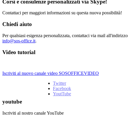
Corsi e consulenze personalizzati via Skype!
Contattaci per maggiori informazioni su questa nuova possibilità!
Chiedi aiuto
Per qualsiasi esigenza personalizzata, contattaci via mail all'indirizzo
info@sos-office.it
.
Video tutorial
Iscriviti al nuovo canale video SOSOFFICEVIDEO
Twitter
Facebook
YoutTube
youtube
Iscriviti al nostro canale YouTube