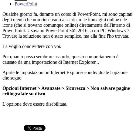
PowerPoint
Qualche giorno fa, durante un corso di PowerPoint, mi sono capitati
degli utenti che non riuscivano a scaricare le immagini online e le
icone (che si trovano comunque online) direttamente dall'interno di
PowerPoint. Usavano PowerPoint 365 2016 su un PC Windows 7.
Trovare la soluzione non è stato semplice, ma alla fine l'ho trovata.
La voglio condividere con voi.
Per quanto possa sembrare assurdo, questo comportamento è
causato da una impostazione di Internet Explorer...
Aprite le impostazioni in Internet Explorer e individuate l'opzione
che segue
Opzioni Internet > Avanzate > Sicurezza > Non salvare pagine
crittografate su disco
L'opzione deve essere disabilitata.