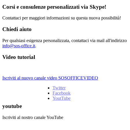
Corsi e consulenze personalizzati via Skype!
Contattaci per maggiori informazioni su questa nuova possibilità!
Chiedi aiuto
Per qualsiasi esigenza personalizzata, contattaci via mail all'indirizzo
info@sos-office.it
.
Video tutorial
Iscriviti al nuovo canale video SOSOFFICEVIDEO
Twitter
Facebook
YoutTube
youtube
Iscriviti al nostro canale YouTube