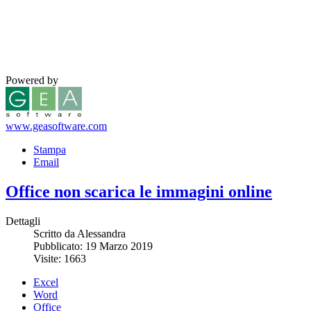
Powered by
www.geasoftware.com
Stampa
Email
Office non scarica le immagini online
Dettagli
Scritto da Alessandra
Pubblicato: 19 Marzo 2019
Visite: 1663
Excel
Word
Office