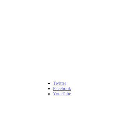
Twitter
Facebook
YoutTube