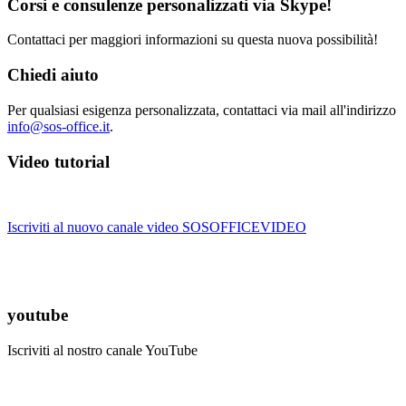
Corsi e consulenze personalizzati via Skype!
Contattaci per maggiori informazioni su questa nuova possibilità!
Chiedi aiuto
Per qualsiasi esigenza personalizzata, contattaci via mail all'indirizzo
info@sos-office.it
.
Video tutorial
Iscriviti al nuovo canale video SOSOFFICEVIDEO
youtube
Iscriviti al nostro canale YouTube