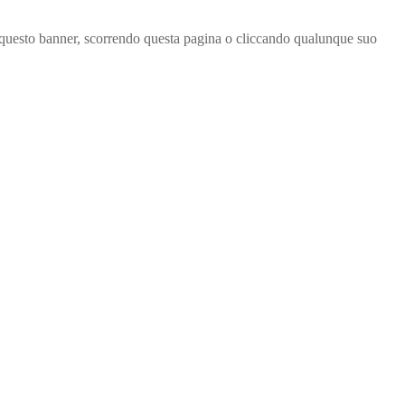
ndo questo banner, scorrendo questa pagina o cliccando qualunque suo