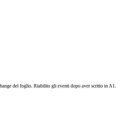
nge del foglio. Riabilito gli eventi dopo aver scritto in A1.