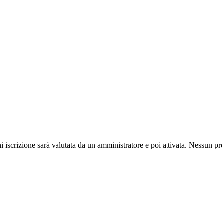
ni iscrizione sarà valutata da un amministratore e poi attivata. Nessun pr