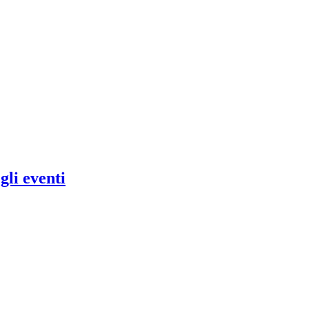
gli eventi