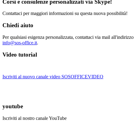
Corsi e consulenze personalizzati via Skype!
Contattaci per maggiori informazioni su questa nuova possibilità!
Chiedi aiuto
Per qualsiasi esigenza personalizzata, contattaci via mail all'indirizzo
info@sos-office.it
.
Video tutorial
Iscriviti al nuovo canale video SOSOFFICEVIDEO
youtube
Iscriviti al nostro canale YouTube