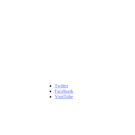
Twitter
Facebook
YoutTube