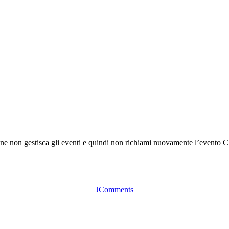
ne non gestisca gli eventi e quindi non richiami nuovamente l’evento Cha
JComments