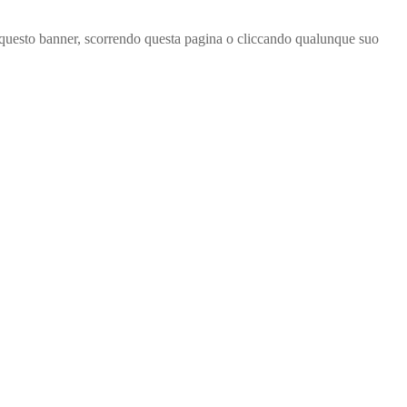
ndo questo banner, scorrendo questa pagina o cliccando qualunque suo