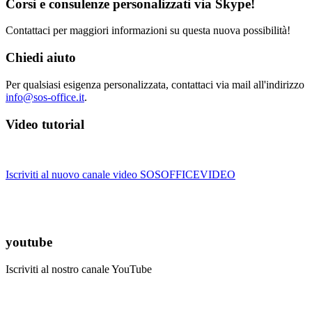
Corsi e consulenze personalizzati via Skype!
Contattaci per maggiori informazioni su questa nuova possibilità!
Chiedi aiuto
Per qualsiasi esigenza personalizzata, contattaci via mail all'indirizzo
info@sos-office.it
.
Video tutorial
Iscriviti al nuovo canale video SOSOFFICEVIDEO
youtube
Iscriviti al nostro canale YouTube