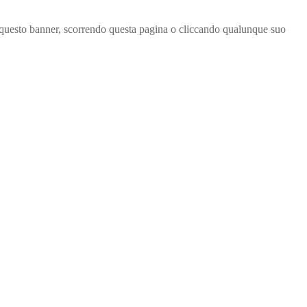
ndo questo banner, scorrendo questa pagina o cliccando qualunque suo