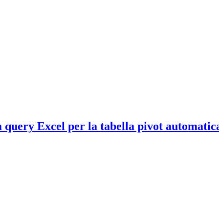
a query Excel per la tabella pivot automati