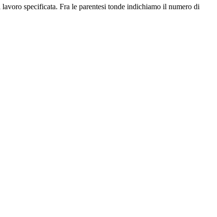
i lavoro specificata. Fra le parentesi tonde indichiamo il numero di