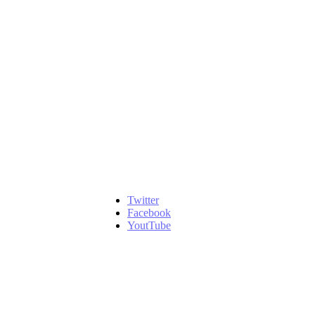
Twitter
Facebook
YoutTube