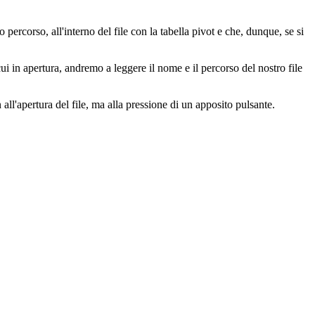
 percorso, all'interno del file con la tabella pivot e che, dunque, se si
i in apertura, andremo a leggere il nome e il percorso del nostro file
n all'apertura del file, ma alla pressione di un apposito pulsante.