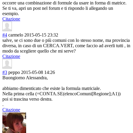
occorre una combinazione di formule da usare in forma di matrice.
Se ti va, apri un post nel forum e ti rispondo li allegando un
esempio.
Citazione
#4
carmelo
2015-05-15 23:32
salve, se ci sono due o più comuni con lo stesso nome, ma provincia
diversa, in caso di un CERCA.VERT, come faccio ad averli tutti , in
modo da scegliere quello che mi serve?
Citazione
#3
peppo
2015-05-08 14:26
Buongiorno Alessandra,
abbiamo dimenticato che esiste la formula matriciale.
Nella prima cella (=CONTA.SE(elencoComuni[Regione];A1))
poi si trascina verso destra.
.
Citazione