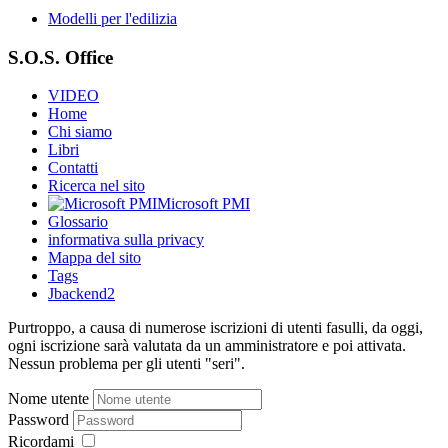
Modelli per l'edilizia
S.O.S. Office
VIDEO
Home
Chi siamo
Libri
Contatti
Ricerca nel sito
Microsoft PMI
Glossario
informativa sulla privacy
Mappa del sito
Tags
Jbackend2
Purtroppo, a causa di numerose iscrizioni di utenti fasulli, da oggi,
ogni iscrizione sarà valutata da un amministratore e poi attivata.
Nessun problema per gli utenti "seri".
Nome utente
Password
Ricordami