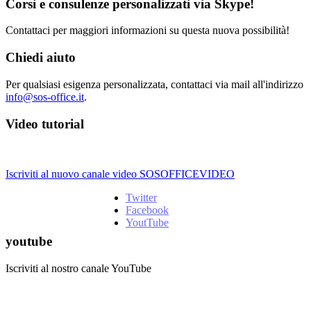
Corsi e consulenze personalizzati via Skype!
Contattaci per maggiori informazioni su questa nuova possibilità!
Chiedi aiuto
Per qualsiasi esigenza personalizzata, contattaci via mail all'indirizzo
info@sos-office.it
.
Video tutorial
Iscriviti al nuovo canale video SOSOFFICEVIDEO
Twitter
Facebook
YoutTube
youtube
Iscriviti al nostro canale YouTube