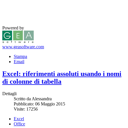
Powered by
www.geasoftware.com
Stampa
Email
Excel: riferimenti assoluti usando i nomi
di colonne di tabella
Dettagli
Scritto da Alessandra
Pubblicato: 06 Maggio 2015
Visite: 17256
Excel
Office