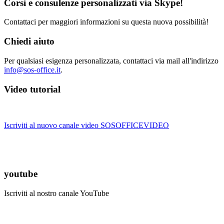
Corsi e consulenze personalizzati via Skype!
Contattaci per maggiori informazioni su questa nuova possibilità!
Chiedi aiuto
Per qualsiasi esigenza personalizzata, contattaci via mail all'indirizzo
info@sos-office.it
.
Video tutorial
Iscriviti al nuovo canale video SOSOFFICEVIDEO
youtube
Iscriviti al nostro canale YouTube