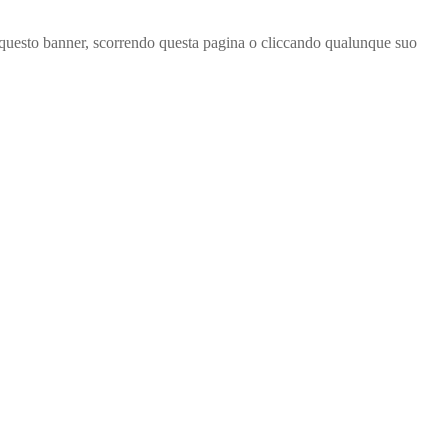
ndo questo banner, scorrendo questa pagina o cliccando qualunque suo