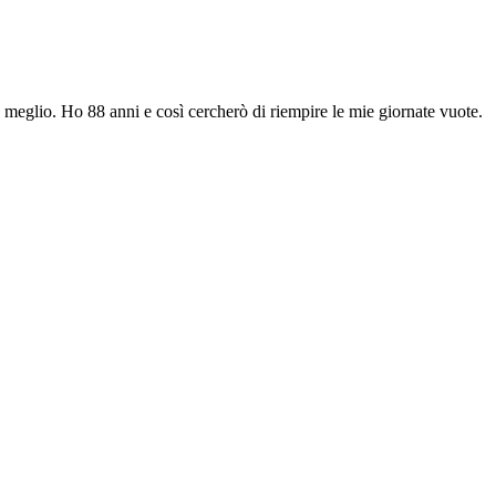
e meglio. Ho 88 anni e così cercherò di riempire le mie giornate vuote.