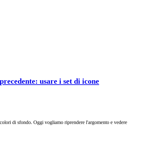
precedente: usare i set di icone
i colori di sfondo. Oggi vogliamo riprendere l'argomento e vedere