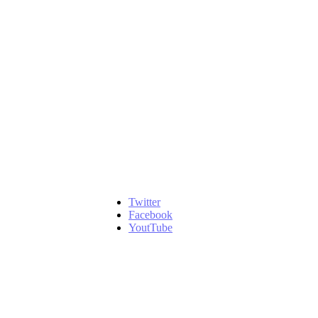
Twitter
Facebook
YoutTube