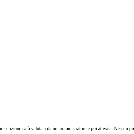
ni iscrizione sarà valutata da un amministratore e poi attivata. Nessun pr