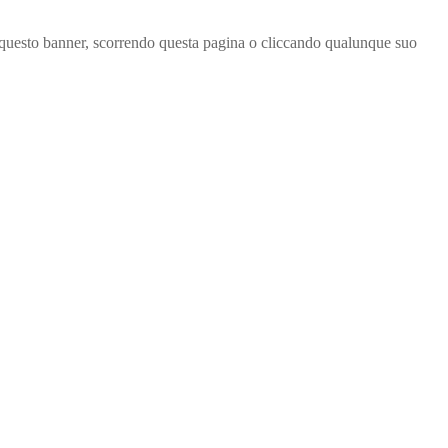
ndo questo banner, scorrendo questa pagina o cliccando qualunque suo