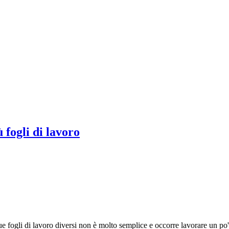
 fogli di lavoro
 fogli di lavoro diversi non è molto semplice e occorre lavorare un po' 