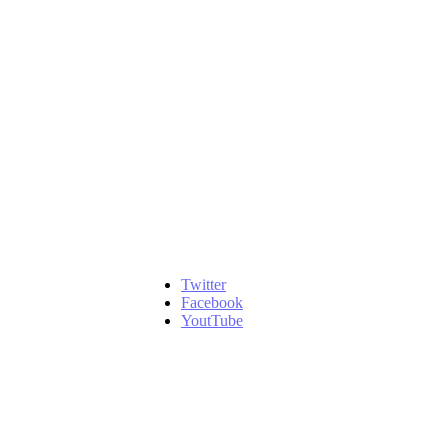
Twitter
Facebook
YoutTube