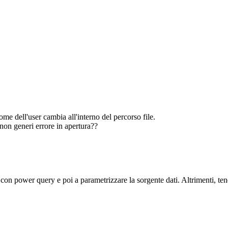
nome dell'user cambia all'interno del percorso file.
 non generi errore in apertura??
o con power query e poi a parametrizzare la sorgente dati. Altrimenti, 