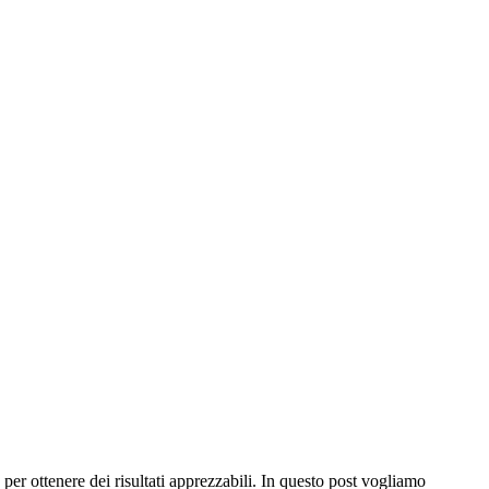
per ottenere dei risultati apprezzabili. In questo post vogliamo