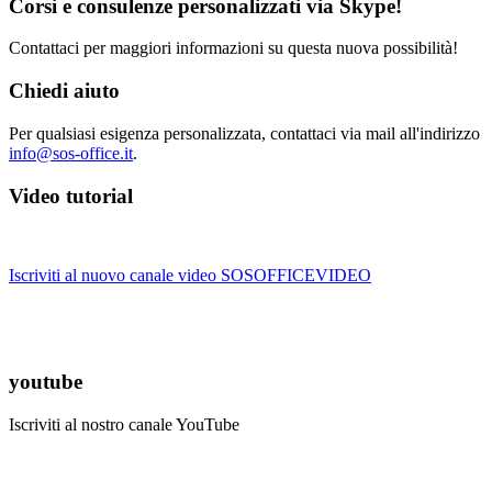
Corsi e consulenze personalizzati via Skype!
Contattaci per maggiori informazioni su questa nuova possibilità!
Chiedi aiuto
Per qualsiasi esigenza personalizzata, contattaci via mail all'indirizzo
info@sos-office.it
.
Video tutorial
Iscriviti al nuovo canale video SOSOFFICEVIDEO
youtube
Iscriviti al nostro canale YouTube