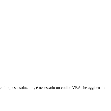
tenendo questa soluzione, è necessario un codice VBA che aggiorna la