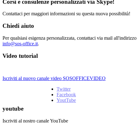
Corsi e consulenze personalizzati via Skype!
Contattaci per maggiori informazioni su questa nuova possibilità!
Chiedi aiuto
Per qualsiasi esigenza personalizzata, contattaci via mail all'indirizzo
info@sos-office.it
.
Video tutorial
Iscriviti al nuovo canale video SOSOFFICEVIDEO
Twitter
Facebook
YoutTube
youtube
Iscriviti al nostro canale YouTube