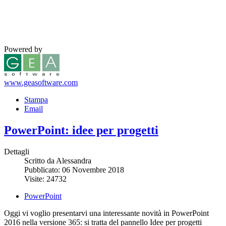
Powered by
www.geasoftware.com
Stampa
Email
PowerPoint: idee per progetti
Dettagli
Scritto da Alessandra
Pubblicato: 06 Novembre 2018
Visite: 24732
PowerPoint
Oggi vi voglio presentarvi una interessante novità in PowerPoint
2016 nella versione 365: si tratta del pannello Idee per progetti