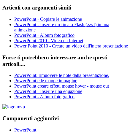
Articoli con argomenti simili
PowerPoint - Copiare le animazione
PowerPoint - Inserire un fimato Flash (.swf) in una
animazione
PowerPoint - Album fotografico
PowerPoint 2010 - Video da Internet
Power Point 2010 - Creare un video dall'intera presentazione
Forse ti potrebbero interessare anche questi
articoli....
PowerPoint: rimuovere le note dalla presentazione.
PowerPoint e le mappe immagine
PowerPoint creare effetti mouse hover - mouse out
PowerPoint - Inserire una equazione
PowerPoint - Album fotografico
Componenti aggiuntivi
PowerPoint