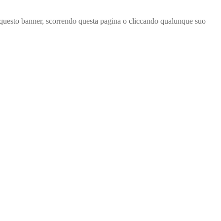
ndo questo banner, scorrendo questa pagina o cliccando qualunque suo