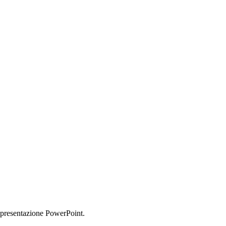
 presentazione PowerPoint.