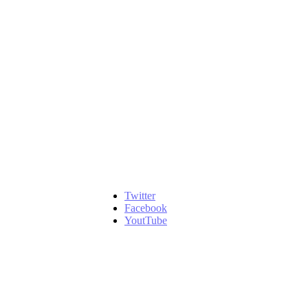
Twitter
Facebook
YoutTube