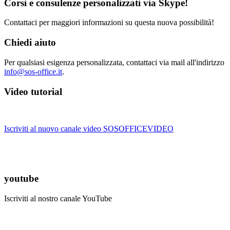
Corsi e consulenze personalizzati via Skype!
Contattaci per maggiori informazioni su questa nuova possibilità!
Chiedi aiuto
Per qualsiasi esigenza personalizzata, contattaci via mail all'indirizzo
info@sos-office.it
.
Video tutorial
Iscriviti al nuovo canale video SOSOFFICEVIDEO
youtube
Iscriviti al nostro canale YouTube