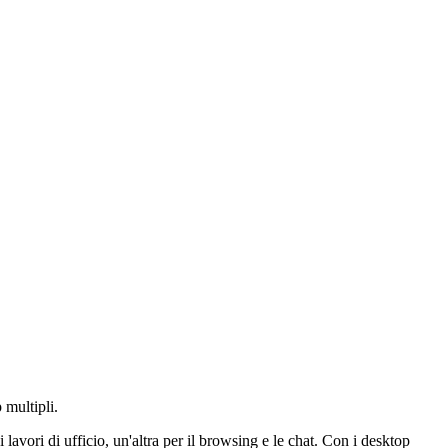
 multipli.
 lavori di ufficio, un'altra per il browsing e le chat. Con i desktop