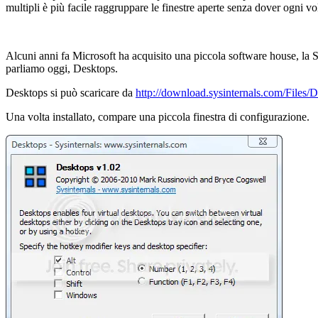
multipli è più facile raggruppare le finestre aperte senza dover ogni vol
Alcuni anni fa Microsoft ha acquisito una piccola software house, la S
parliamo oggi, Desktops.
Desktops si può scaricare da
http://download.sysinternals.com/Files/D
Una volta installato, compare una piccola finestra di configurazione.