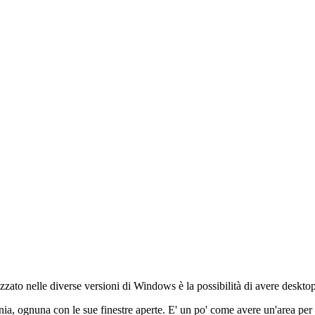
zzato nelle diverse versioni di Windows è la possibilità di avere desktop
nia, ognuna con le sue finestre aperte. E' un po' come avere un'area per i