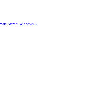
ermata Start di Windows 8