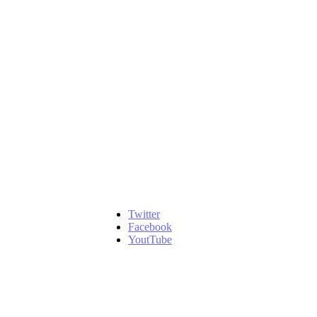
Twitter
Facebook
YoutTube