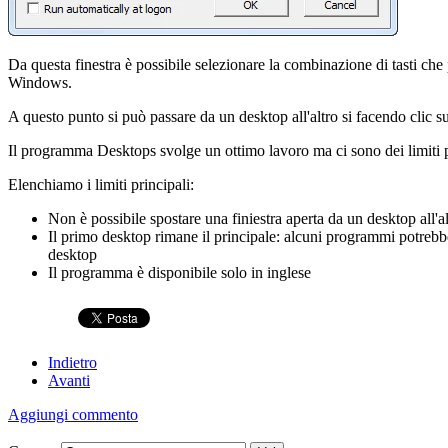
Da questa finestra è possibile selezionare la combinazione di tasti che
Windows.
A questo punto si può passare da un desktop all'altro si facendo clic su
Il programma Desktops svolge un ottimo lavoro ma ci sono dei limiti pe
Elenchiamo i limiti principali:
Non è possibile spostare una finiestra aperta da un desktop all'al
Il primo desktop rimane il principale: alcuni programmi potrebbe
desktop
Il programma è disponibile solo in inglese
Indietro
Avanti
Aggiungi commento