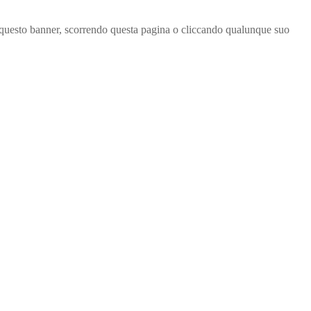
ndo questo banner, scorrendo questa pagina o cliccando qualunque suo