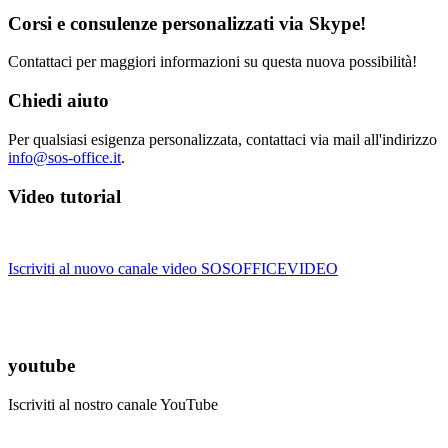
Corsi e consulenze personalizzati via Skype!
Contattaci per maggiori informazioni su questa nuova possibilità!
Chiedi aiuto
Per qualsiasi esigenza personalizzata, contattaci via mail all'indirizzo
info@sos-office.it
.
Video tutorial
Iscriviti al nuovo canale video SOSOFFICEVIDEO
youtube
Iscriviti al nostro canale YouTube