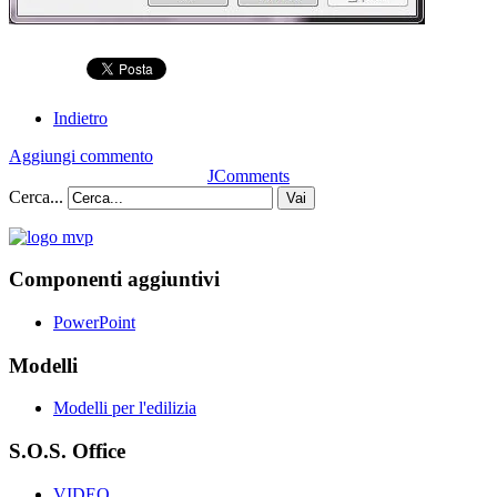
Indietro
Aggiungi commento
JComments
Cerca...
Vai
Componenti aggiuntivi
PowerPoint
Modelli
Modelli per l'edilizia
S.O.S. Office
VIDEO