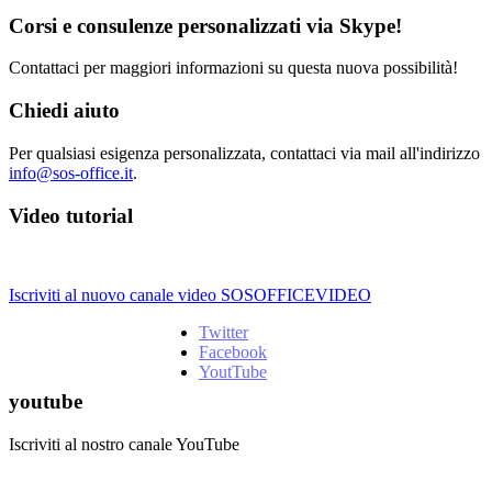
Corsi e consulenze personalizzati via Skype!
Contattaci per maggiori informazioni su questa nuova possibilità!
Chiedi aiuto
Per qualsiasi esigenza personalizzata, contattaci via mail all'indirizzo
info@sos-office.it
.
Video tutorial
Iscriviti al nuovo canale video SOSOFFICEVIDEO
Twitter
Facebook
YoutTube
youtube
Iscriviti al nostro canale YouTube