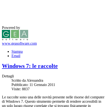
Powered by
www.geasoftware.com
Stampa
Email
Windows 7: le raccolte
Dettagli
Scritto da Alessandra
Pubblicato: 11 Gennaio 2011
Visite: 8837
Le raccolte sono una delle novità presente nelle risorse del computer
di Windows 7. Questo strumento permette di rendere accessibili in
un solo luogo risorse correlate che si trovano fisicamente in