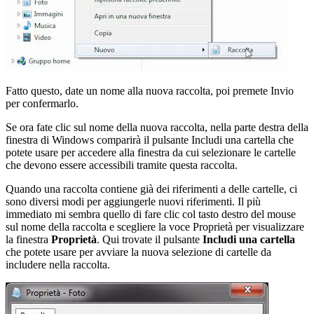
Fatto questo, date un nome alla nuova raccolta, poi premete Invio
per confermarlo.
Se ora fate clic sul nome della nuova raccolta, nella parte destra della
finestra di Windows comparirà il pulsante Includi una cartella che
potete usare per accedere alla finestra da cui selezionare le cartelle
che devono essere accessibili tramite questa raccolta.
Quando una raccolta contiene già dei riferimenti a delle cartelle, ci
sono diversi modi per aggiungerle nuovi riferimenti. Il più
immediato mi sembra quello di fare clic col tasto destro del mouse
sul nome della raccolta e scegliere la voce Proprietà per visualizzare
la finestra
Proprietà
. Qui trovate il pulsante
Includi una cartella
che potete usare per avviare la nuova selezione di cartelle da
includere nella raccolta.