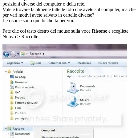
posizioni diverse del computer o della rete.
Volete trovare facilmente tutte le foto che avete sul computer, ma che
per vari motivi avete salvato in cartelle diverse?
Le risorse sono quello che fa per voi.
Fate clic col tasto destro del mouse sulla voce
Risorse
e scegliete
Nuovo > Raccolte.