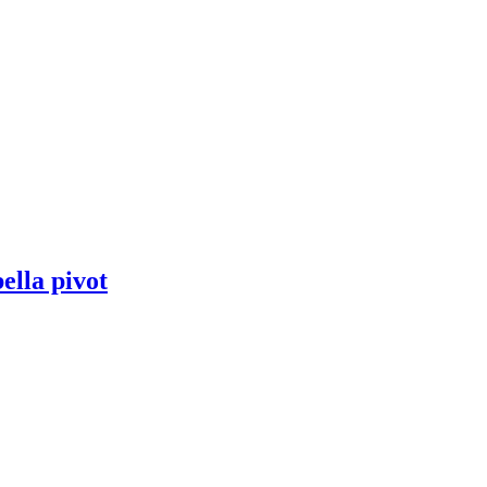
bella pivot