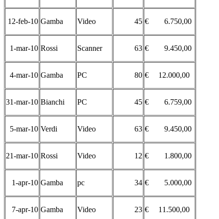
12-feb-10
Gamba
Video
45
€ 6.750,00
1-mar-10
Rossi
Scanner
63
€ 9.450,00
4-mar-10
Gamba
PC
80
€ 12.000,00
31-mar-10
Bianchi
PC
45
€ 6.759,00
5-mar-10
Verdi
Video
63
€ 9.450,00
21-mar-10
Rossi
Video
12
€ 1.800,00
1-apr-10
Gamba
pc
34
€ 5.000,00
7-apr-10
Gamba
Video
23
€ 11.500,00