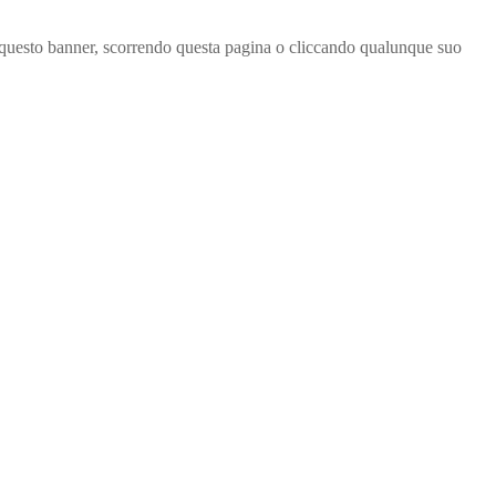
ndo questo banner, scorrendo questa pagina o cliccando qualunque suo