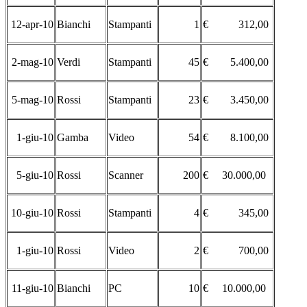
12-apr-10
Bianchi
Stampanti
1
€ 312,00
2-mag-10
Verdi
Stampanti
45
€ 5.400,00
5-mag-10
Rossi
Stampanti
23
€ 3.450,00
1-giu-10
Gamba
Video
54
€ 8.100,00
5-giu-10
Rossi
Scanner
200
€ 30.000,00
10-giu-10
Rossi
Stampanti
4
€ 345,00
1-giu-10
Rossi
Video
2
€ 700,00
11-giu-10
Bianchi
PC
10
€ 10.000,00