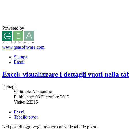
Powered by
www.geasoftware.com
Stampa
Email
Excel: visualizzare i dettagli vuoti nella ta
Dettagli
Scritto da Alessandra
Pubblicato: 03 Dicembre 2012
Visite: 22315
Excel
Tabelle pivot
Nel post di oggi vogliamo tornare sulle tabelle pivot.