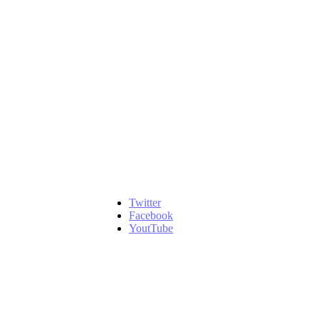
Twitter
Facebook
YoutTube