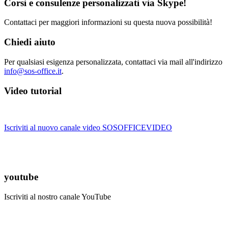
Corsi e consulenze personalizzati via Skype!
Contattaci per maggiori informazioni su questa nuova possibilità!
Chiedi aiuto
Per qualsiasi esigenza personalizzata, contattaci via mail all'indirizzo
info@sos-office.it
.
Video tutorial
Iscriviti al nuovo canale video SOSOFFICEVIDEO
youtube
Iscriviti al nostro canale YouTube