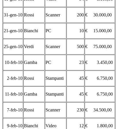
31-gen-10
Rossi
Scanner
200
€ 30.000,00
21-gen-10
Bianchi
PC
10
€ 15.000,00
25-gen-10
Verdi
Scanner
500
€ 75.000,00
10-feb-10
Gamba
PC
23
€ 3.450,00
2-feb-10
Rossi
Stampanti
45
€ 6.750,00
11-feb-10
Gamba
Stampanti
45
€ 6.750,00
7-feb-10
Rossi
Scanner
230
€ 34.500,00
9-feb-10
Bianchi
Video
12
€ 1.800,00