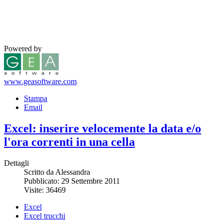
Powered by
www.geasoftware.com
Stampa
Email
Excel: inserire velocemente la data e/o
l'ora correnti in una cella
Dettagli
Scritto da Alessandra
Pubblicato: 29 Settembre 2011
Visite: 36469
Excel
Excel trucchi