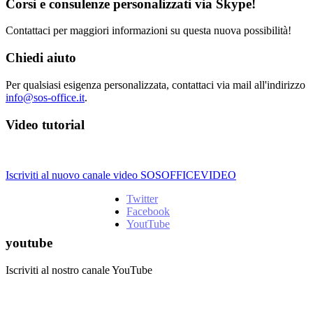
Corsi e consulenze personalizzati via Skype!
Contattaci per maggiori informazioni su questa nuova possibilità!
Chiedi aiuto
Per qualsiasi esigenza personalizzata, contattaci via mail all'indirizzo
info@sos-office.it
.
Video tutorial
Iscriviti al nuovo canale video SOSOFFICEVIDEO
Twitter
Facebook
YoutTube
youtube
Iscriviti al nostro canale YouTube