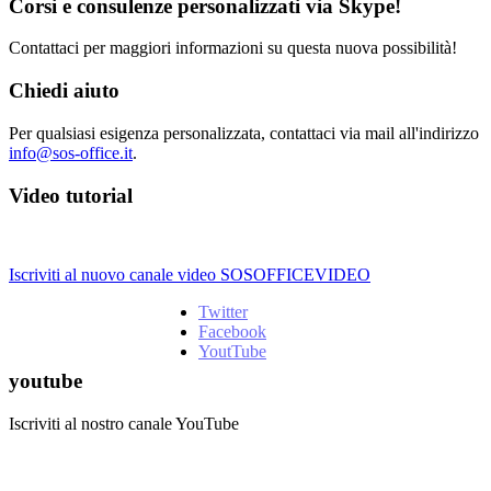
Corsi e consulenze personalizzati via Skype!
Contattaci per maggiori informazioni su questa nuova possibilità!
Chiedi aiuto
Per qualsiasi esigenza personalizzata, contattaci via mail all'indirizzo
info@sos-office.it
.
Video tutorial
Iscriviti al nuovo canale video SOSOFFICEVIDEO
Twitter
Facebook
YoutTube
youtube
Iscriviti al nostro canale YouTube