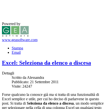
Powered by
www.geasoftware.com
Stampa
Email
Excel: Seleziona da elenco a discesa
Dettagli
Scritto da Alessandra
Pubblicato: 21 Settembre 2011
Visite: 24247
Forse qualcuno la conosce già ma si tratta di una funzionalità di
Excel semplice e utile, per cui ho deciso di parlarvene in questo
post. Si tratta di
Seleziona da elenco a discesa
, un modo semplice
per selezionare nella cella di una colonna Excel un qualsiasi testo