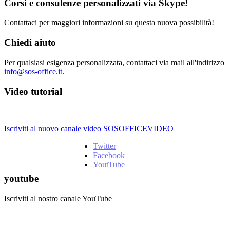
Corsi e consulenze personalizzati via Skype!
Contattaci per maggiori informazioni su questa nuova possibilità!
Chiedi aiuto
Per qualsiasi esigenza personalizzata, contattaci via mail all'indirizzo
info@sos-office.it
.
Video tutorial
Iscriviti al nuovo canale video SOSOFFICEVIDEO
Twitter
Facebook
YoutTube
youtube
Iscriviti al nostro canale YouTube