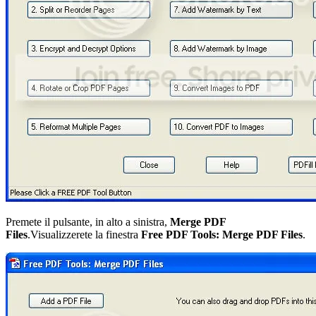
Premete il pulsante, in alto a sinistra,
Merge PDF
Files
.Visualizzerete la finestra
Free PDF Tools: Merge PDF Files
.