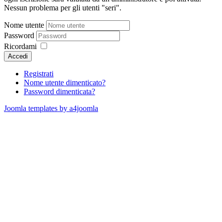
Nessun problema per gli utenti "seri".
Nome utente
Password
Ricordami
Accedi
Registrati
Nome utente dimenticato?
Password dimenticata?
Joomla templates by a4joomla