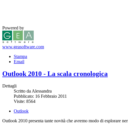
Powered by
www.geasoftware.com
Stampa
Email
Outlook 2010 - La scala cronologica
Dettagli
Scritto da Alessandra
Pubblicato: 16 Febbraio 2011
Visite: 8564
Outlook
Outlook 2010 presenta tante novità che avremo modo di esplorare neri 