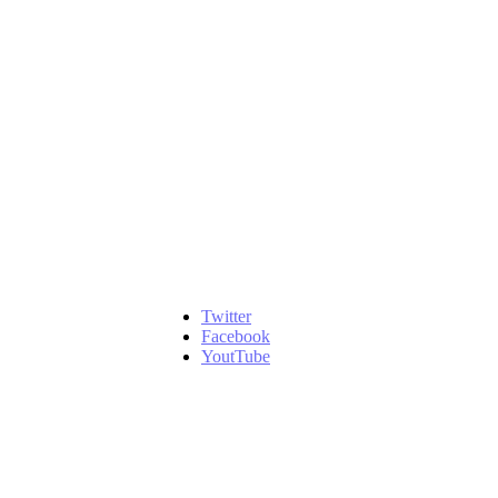
Twitter
Facebook
YoutTube