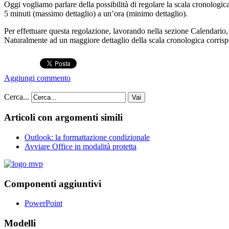
Oggi vogliamo parlare della possibilità di regolare la scala cronologica 
5 minuti (massimo dettaglio) a un’ora (minimo dettaglio).
Per effettuare questa regolazione, lavorando nella sezione Calendario,
Naturalmente ad un maggiore dettaglio della scala cronologica corrisp
Aggiungi commento
Cerca...
Vai
Articoli con argomenti simili
Outlook: la formattazione condizionale
Avviare Office in modalità protetta
Componenti aggiuntivi
PowerPoint
Modelli