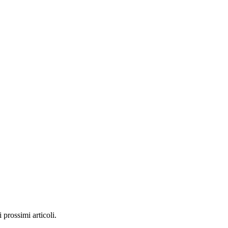
prossimi articoli.