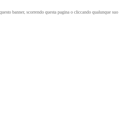
ndo questo banner, scorrendo questa pagina o cliccando qualunque suo