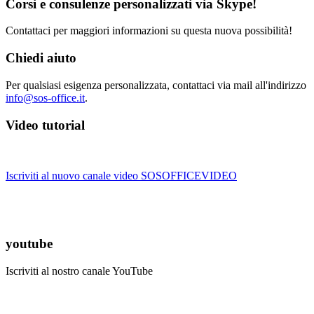
Corsi e consulenze personalizzati via Skype!
Contattaci per maggiori informazioni su questa nuova possibilità!
Chiedi aiuto
Per qualsiasi esigenza personalizzata, contattaci via mail all'indirizzo
info@sos-office.it
.
Video tutorial
Iscriviti al nuovo canale video SOSOFFICEVIDEO
youtube
Iscriviti al nostro canale YouTube