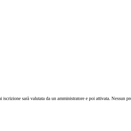
ni iscrizione sarà valutata da un amministratore e poi attivata. Nessun pr