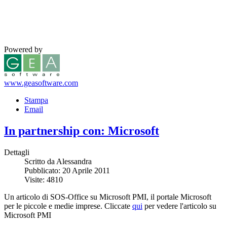
Powered by
www.geasoftware.com
Stampa
Email
In partnership con: Microsoft
Dettagli
Scritto da Alessandra
Pubblicato: 20 Aprile 2011
Visite: 4810
Un articolo di SOS-Office su Microsoft PMI, il portale Microsoft
per le piccole e medie imprese. Cliccate
qui
per vedere l'articolo su
Microsoft PMI