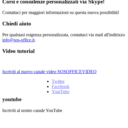
Corsi e consulenze personalizzati via Skype!
Contattaci per maggiori informazioni su questa nuova possibilità!
Chiedi aiuto
Per qualsiasi esigenza personalizzata, contattaci via mail all'indirizzo
info@sos-office.it
.
Video tutorial
Iscriviti al nuovo canale video SOSOFFICEVIDEO
Twitter
Facebook
YoutTube
youtube
Iscriviti al nostro canale YouTube