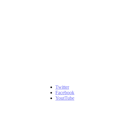
Twitter
Facebook
YoutTube