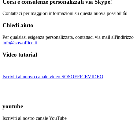
Corsi e consulenze personalizzati via Skype!
Contattaci per maggiori informazioni su questa nuova possibilità!
Chiedi aiuto
Per qualsiasi esigenza personalizzata, contattaci via mail all'indirizzo
info@sos-office.it
.
Video tutorial
Iscriviti al nuovo canale video SOSOFFICEVIDEO
youtube
Iscriviti al nostro canale YouTube