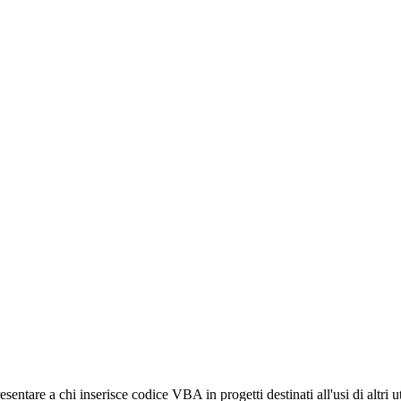
entare a chi inserisce codice VBA in progetti destinati all'usi di altri ut