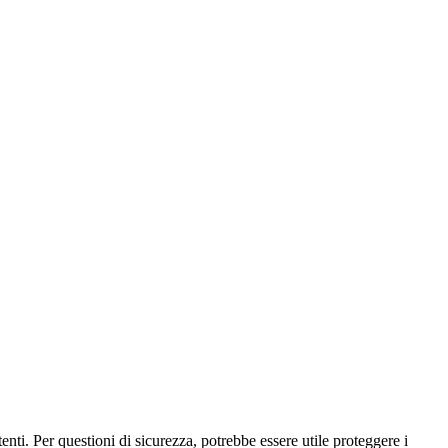
enti. Per questioni di sicurezza, potrebbe essere utile proteggere i