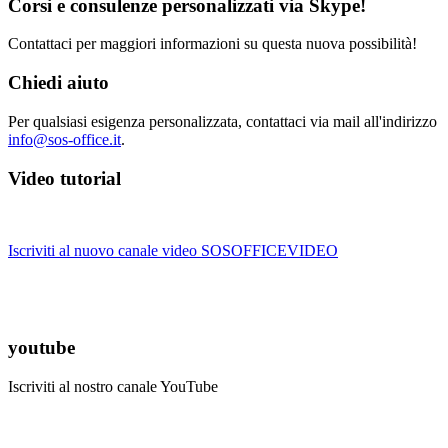
Corsi e consulenze personalizzati via Skype!
Contattaci per maggiori informazioni su questa nuova possibilità!
Chiedi aiuto
Per qualsiasi esigenza personalizzata, contattaci via mail all'indirizzo
info@sos-office.it
.
Video tutorial
Iscriviti al nuovo canale video SOSOFFICEVIDEO
youtube
Iscriviti al nostro canale YouTube