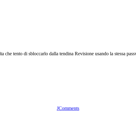
che tento di sbloccarlo dalla tendina Revisione usando la stessa passw
JComments