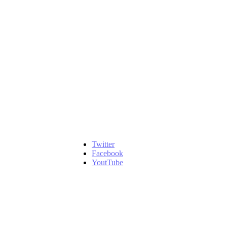
Twitter
Facebook
YoutTube