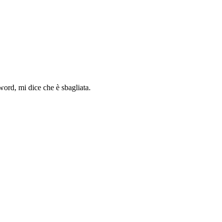
ord, mi dice che è sbagliata.