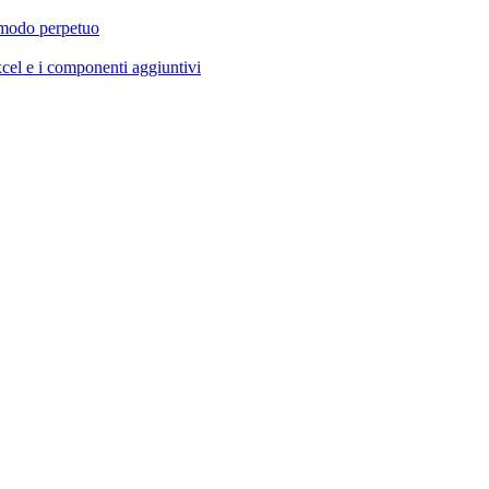
 modo perpetuo
cel e i componenti aggiuntivi