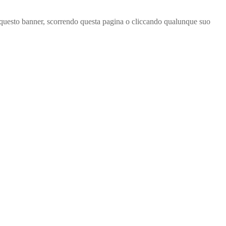
ndo questo banner, scorrendo questa pagina o cliccando qualunque suo