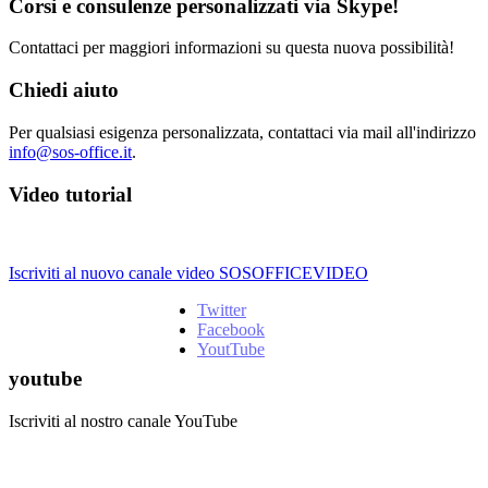
Corsi e consulenze personalizzati via Skype!
Contattaci per maggiori informazioni su questa nuova possibilità!
Chiedi aiuto
Per qualsiasi esigenza personalizzata, contattaci via mail all'indirizzo
info@sos-office.it
.
Video tutorial
Iscriviti al nuovo canale video SOSOFFICEVIDEO
Twitter
Facebook
YoutTube
youtube
Iscriviti al nostro canale YouTube