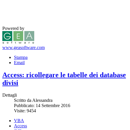
Powered by
www.geasoftware.com
Stampa
Email
Access: ricollegare le tabelle dei database
divisi
Dettagli
Scritto da Alessandra
Pubblicato: 14 Settembre 2016
Visite: 9454
VBA
Access