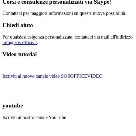
Corsi e consulenze personalizzati via Skype!
Contattaci per maggiori informazioni su questa nuova possibilità!
Chiedi aiuto
Per qualsiasi esigenza personalizzata, contattaci via mail all'indirizzo
info@sos-office.it
.
Video tutorial
Iscriviti al nuovo canale video SOSOFFICEVIDEO
youtube
Iscriviti al nostro canale YouTube