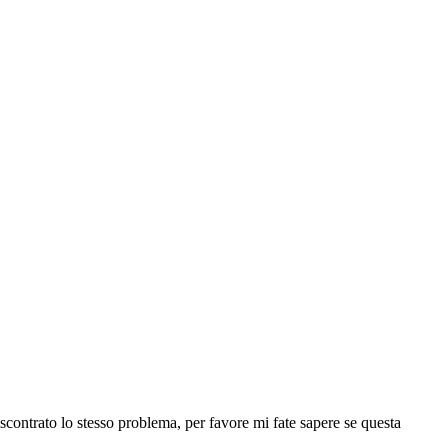
iscontrato lo stesso problema, per favore mi fate sapere se questa