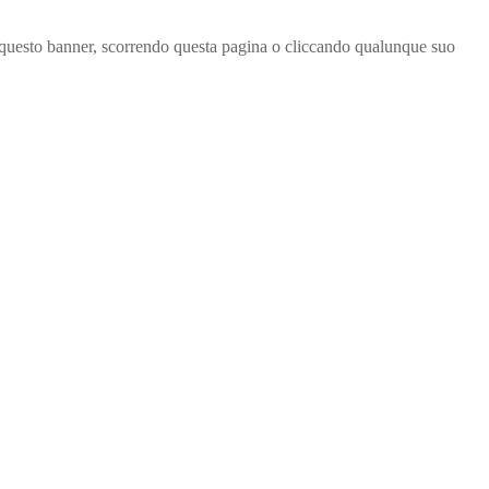
ndo questo banner, scorrendo questa pagina o cliccando qualunque suo