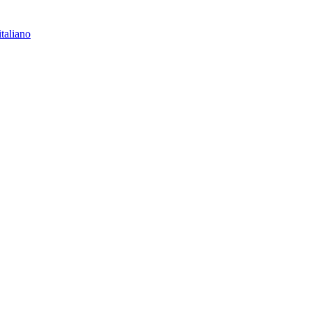
italiano