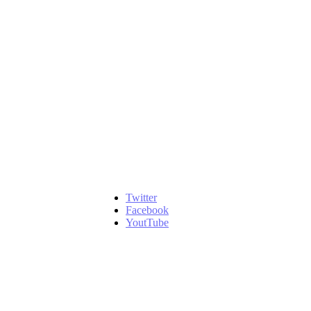
Twitter
Facebook
YoutTube