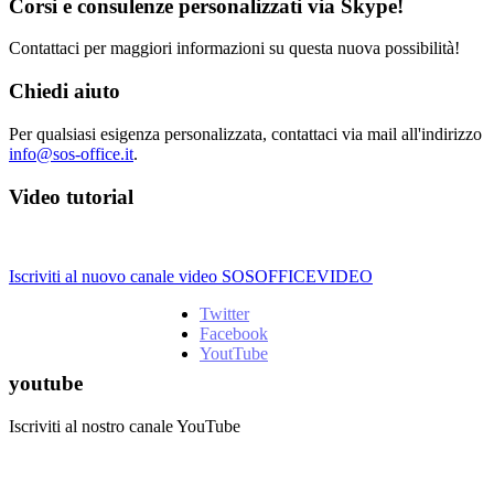
Corsi e consulenze personalizzati via Skype!
Contattaci per maggiori informazioni su questa nuova possibilità!
Chiedi aiuto
Per qualsiasi esigenza personalizzata, contattaci via mail all'indirizzo
info@sos-office.it
.
Video tutorial
Iscriviti al nuovo canale video SOSOFFICEVIDEO
Twitter
Facebook
YoutTube
youtube
Iscriviti al nostro canale YouTube