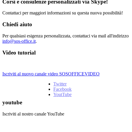
Corsi e consulenze personalizzati via Skype!
Contattaci per maggiori informazioni su questa nuova possibilità!
Chiedi aiuto
Per qualsiasi esigenza personalizzata, contattaci via mail all'indirizzo
info@sos-office.it
.
Video tutorial
Iscriviti al nuovo canale video SOSOFFICEVIDEO
Twitter
Facebook
YoutTube
youtube
Iscriviti al nostro canale YouTube