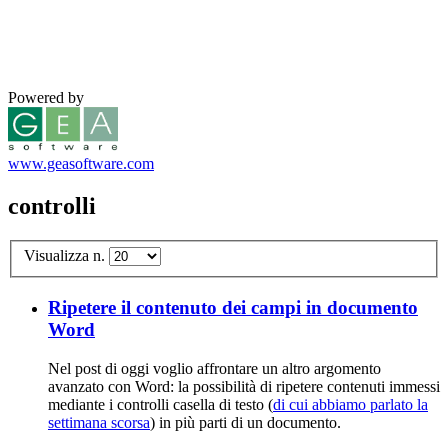
Powered by
www.geasoftware.com
controlli
Visualizza n.
Ripetere il contenuto dei campi in documento
Word
Nel post di oggi voglio affrontare un altro argomento
avanzato con Word: la possibilità di ripetere contenuti immessi
mediante i controlli casella di testo (
di cui abbiamo parlato la
settimana scorsa
) in più parti di un documento.