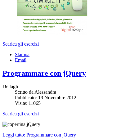
Scarica gli esercizi
Stampa
Email
Programmare con jQuery
Dettagli
Scritto da
Alessandra
Pubblicato: 19 Novembre 2012
Visite: 11065
Scarica gli esercizi
Leggi tutto: Programmare con jQuery