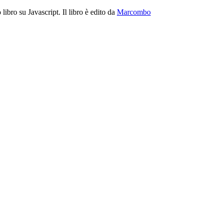
libro su Javascript. Il libro è edito da
Marcombo