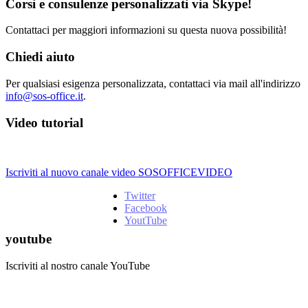
Corsi e consulenze personalizzati via Skype!
Contattaci per maggiori informazioni su questa nuova possibilità!
Chiedi aiuto
Per qualsiasi esigenza personalizzata, contattaci via mail all'indirizzo
info@sos-office.it
.
Video tutorial
Iscriviti al nuovo canale video SOSOFFICEVIDEO
Twitter
Facebook
YoutTube
youtube
Iscriviti al nostro canale YouTube