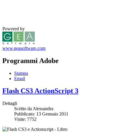
Powered by
www.geasoftware.com
Programmi Adobe
Stampa
Email
Flash CS3 ActionScript 3
Dettagli
Scritto da
Alessandra
Pubblicato: 13 Gennaio 2011
Visite: 7752