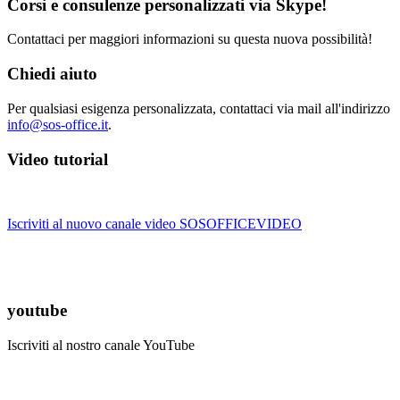
Corsi e consulenze personalizzati via Skype!
Contattaci per maggiori informazioni su questa nuova possibilità!
Chiedi aiuto
Per qualsiasi esigenza personalizzata, contattaci via mail all'indirizzo
info@sos-office.it
.
Video tutorial
Iscriviti al nuovo canale video SOSOFFICEVIDEO
youtube
Iscriviti al nostro canale YouTube