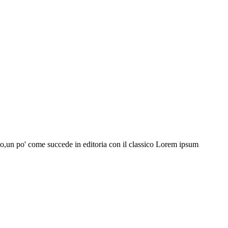
izio,un po' come succede in editoria con il classico Lorem ipsum