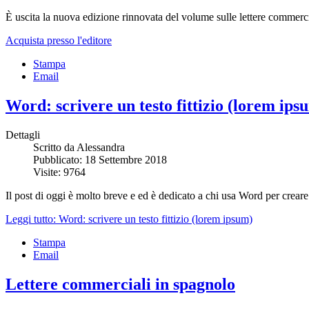
È uscita la nuova edizione rinnovata del volume sulle lettere commercia
Acquista presso l'editore
Stampa
Email
Word: scrivere un testo fittizio (lorem ips
Dettagli
Scritto da
Alessandra
Pubblicato: 18 Settembre 2018
Visite: 9764
Il post di oggi è molto breve e ed è dedicato a chi usa Word per creare
Leggi tutto: Word: scrivere un testo fittizio (lorem ipsum)
Stampa
Email
Lettere commerciali in spagnolo