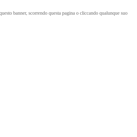
ndo questo banner, scorrendo questa pagina o cliccando qualunque suo