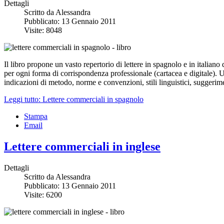
Dettagli
Scritto da
Alessandra
Pubblicato: 13 Gennaio 2011
Visite: 8048
Il libro propone un vasto repertorio di lettere in spagnolo e in italian
per ogni forma di corrispondenza professionale (cartacea e digitale). U
indicazioni di metodo, norme e convenzioni, stili linguistici, suggerime
Leggi tutto: Lettere commerciali in spagnolo
Stampa
Email
Lettere commerciali in inglese
Dettagli
Scritto da
Alessandra
Pubblicato: 13 Gennaio 2011
Visite: 6200