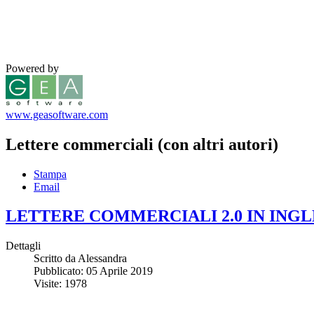
Powered by
www.geasoftware.com
Lettere commerciali (con altri autori)
Stampa
Email
LETTERE COMMERCIALI 2.0 IN INGL
Dettagli
Scritto da
Alessandra
Pubblicato: 05 Aprile 2019
Visite: 1978