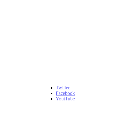
Twitter
Facebook
YoutTube