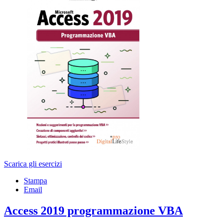
Scarica gli esercizi
Stampa
Email
Access 2019 programmazione VBA