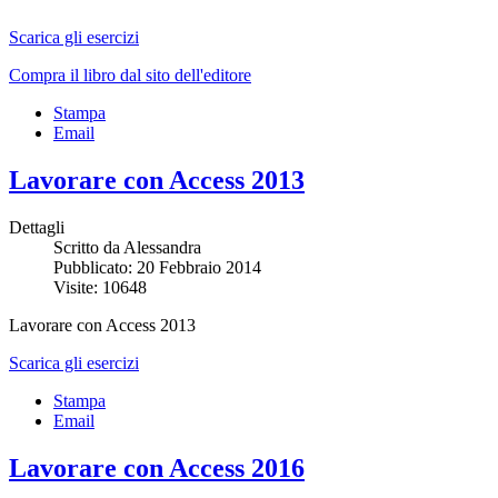
Scarica gli esercizi
Compra il libro dal sito dell'editore
Stampa
Email
Lavorare con Access 2013
Dettagli
Scritto da
Alessandra
Pubblicato: 20 Febbraio 2014
Visite: 10648
Lavorare con Access 2013
Scarica gli esercizi
Stampa
Email
Lavorare con Access 2016