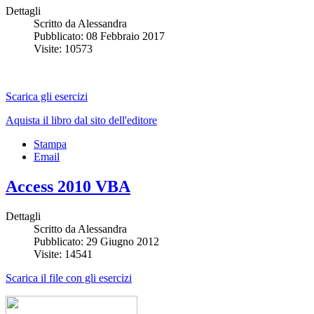
Dettagli
Scritto da
Alessandra
Pubblicato: 08 Febbraio 2017
Visite: 10573
Scarica gli esercizi
Aquista il libro dal sito dell'editore
Stampa
Email
Access 2010 VBA
Dettagli
Scritto da
Alessandra
Pubblicato: 29 Giugno 2012
Visite: 14541
Scarica il file con gli esercizi