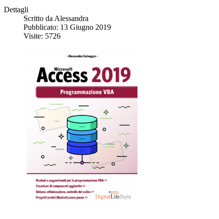
Dettagli
Scritto da
Alessandra
Pubblicato: 13 Giugno 2019
Visite: 5726