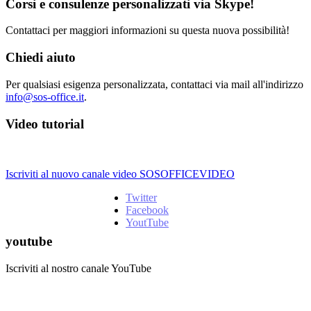
Corsi e consulenze personalizzati via Skype!
Contattaci per maggiori informazioni su questa nuova possibilità!
Chiedi aiuto
Per qualsiasi esigenza personalizzata, contattaci via mail all'indirizzo
info@sos-office.it
.
Video tutorial
Iscriviti al nuovo canale video SOSOFFICEVIDEO
Twitter
Facebook
YoutTube
youtube
Iscriviti al nostro canale YouTube