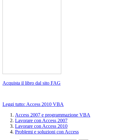
Acquista il libro dal sito FAG
Leggi tutto: Access 2010 VBA
Access 2007 e programmazione VBA
Lavorare con Access 2007
Lavorare con Access 2010
Problemi e soluzioni con Access