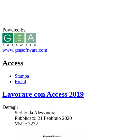
Powered by
www.geasoftware.com
Access
Stampa
Email
Lavorare con Access 2019
Dettagli
Scritto da
Alessandra
Pubblicato: 21 Febbraio 2020
Visite: 3232