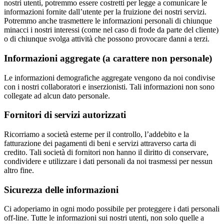
nostri utenti, potremmo essere costretti per legge a comunicare le
informazioni fornite dall’utente per la fruizione dei nostri servizi.
Potremmo anche trasmettere le informazioni personali di chiunque
minacci i nostri interessi (come nel caso di frode da parte del cliente)
o di chiunque svolga attività che possono provocare danni a terzi.
Informazioni aggregate (a carattere non personale)
Le informazioni demografiche aggregate vengono da noi condivise
con i nostri collaboratori e inserzionisti. Tali informazioni non sono
collegate ad alcun dato personale.
Fornitori di servizi autorizzati
Ricorriamo a società esterne per il controllo, l’addebito e la
fatturazione dei pagamenti di beni e servizi attraverso carta di
credito. Tali società di fornitori non hanno il diritto di conservare,
condividere e utilizzare i dati personali da noi trasmessi per nessun
altro fine.
Sicurezza delle informazioni
Ci adoperiamo in ogni modo possibile per proteggere i dati personali
off-line. Tutte le informazioni sui nostri utenti, non solo quelle a