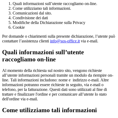
Quali informazioni sull’utente raccogliamo on-line.
Come utilizziamo tali informazioni.
Comunicazioni dal sito.
Condivisione dei dati
Modifiche della Dichiarazione sulla Privacy
Cookie
Per domande o chiarimenti sulla presente dichiarazione, l’utente può
contattare l’assistenza clienti
info@sos-office.it
via e-mail.
Quali informazioni sull’utente
raccogliamo on-line
Al momento della richiesta sul nostro sito, vengono richieste
all’utente informazioni personali tramite un modulo da riempire on-
line. Tali informazioni includono: nome e indirizzo e-mail. Altre
informazioni potranno essere richieste in seguito, via e-mail o
telefono, per la fatturazione. Questi dati sono utilizzati al fine di
trattare e finalizzare l'ordine e per comunicare all’utente lo stato
dell'ordine via e-mail.
Come utilizziamo tali informazioni