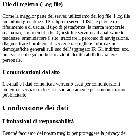
File di registro (Log file)
Come la maggior parte dei server, utilizziamo dei log file. I log file
includono gli indirizzi IP, il tipo di server, l’ISP, le pagine di
riferimento e di uscita, il tipo di piattaforma, la marca temporale
(data/ora), il numero di clic. Questi file servono ad analizzare le
tendenze, amministrare il sito, tracciare il percorso di navigazione,
diagnosticare i problemi di server e raccogliere informazioni
demografiche generali sull’uso dell’aggregato IP. Gli indirizzi ecc.
non sono collegati ad informazioni identificabili di carattere
personale.
Comunicazioni dal sito
L'e-mail e i dati comunicati verranno usati per comunicazioni
inerenti il servizio richiesto e sporadicamente per comunicazioni
pubblicitarie.
Condivisione dei dati
Limitazioni di responsabilità
Benché facciamo del nostro meglio per proteggere la privacy dei